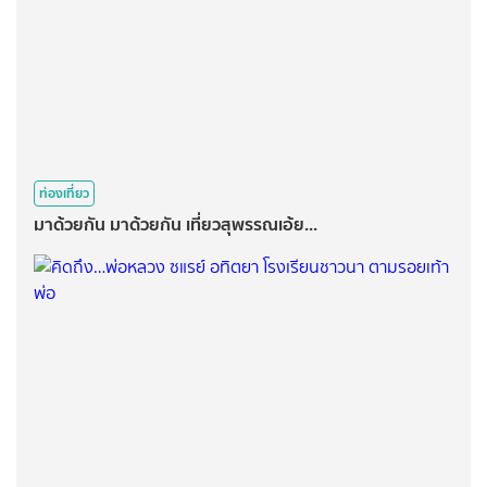
ท่องเที่ยว
มาด้วยกัน มาด้วยกัน เที่ยวสุพรรณเอ้ย...