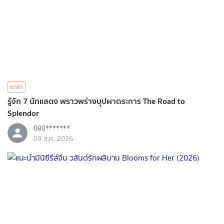
ดารา
รู้จัก 7 นักแสดง พราวพร่างบุปผาตระการ The Road to
Splendor
080*******
09 ส.ค. 2026