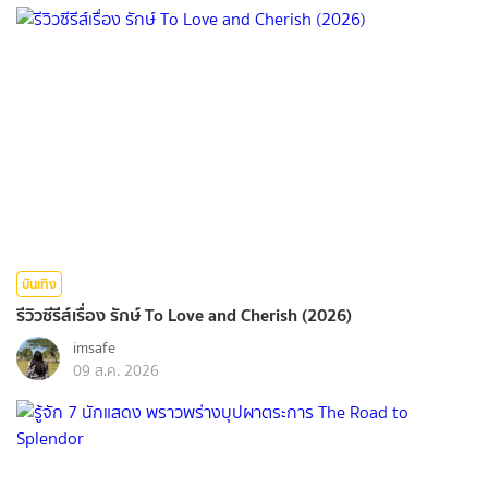
บันเทิง
รีวิวซีรีส์เรื่อง รักษ์ To Love and Cherish (2026)
imsafe
09 ส.ค. 2026