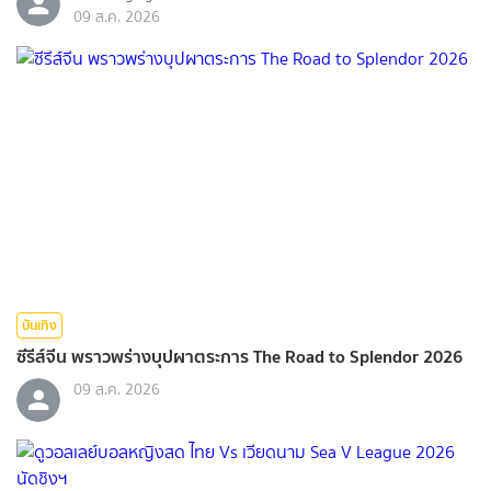
09 ส.ค. 2026
บันเทิง
ซีรีส์จีน พราวพร่างบุปผาตระการ The Road to Splendor 2026
09 ส.ค. 2026