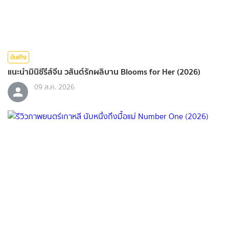
บันเทิง
แนะนำมินิซีรีส์จีน วสันต์รักผลิบาน Blooms for Her (2026)
09 ส.ค. 2026