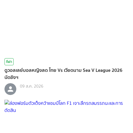
กีฬา
ดูวอลเลย์บอลหญิงสด ไทย Vs เวียดนาม Sea V League 2026
นัดชิงฯ
09 ส.ค. 2026