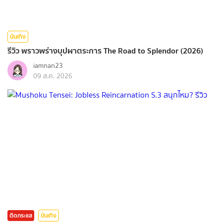
บันเทิง
รีวิว พราวพร่างบุปผาตระการ The Road to Splendor (2026)
iamnan23
09 ส.ค. 2026
ติดกระแส
บันเทิง