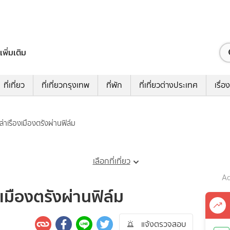
เพิ่มเติม
ที่เที่ยว
ที่เที่ยวกรุงเทพ
ที่พัก
ที่เที่ยวต่างประเทศ
เรื่อง
่าเรืองเมืองตรังผ่านฟิล์ม
เลือกที่เที่ยว
Ad
เมืองตรังผ่านฟิล์ม
แจ้งตรวจสอบ