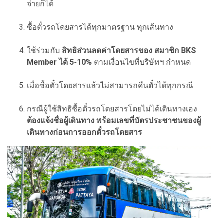
จ่ายก็ได้
ซื้อตั๋วรถโดยสารได้ทุกมาตรฐาน ทุกเส้นทาง
ใช้ร่วมกับ
สิทธิส่วนลดค่าโดยสารของ สมาชิก BKS
Member ได้ 5-10%
ตามเงื่อนไขที่บริษัทฯ กำหนด
เมื่อซื้อตั๋วโดยสารแล้วไม่สามารถคืนตั๋วได้ทุกกรณี
กรณีผู้ใช้สิทธิซื้อตั๋วรถโดยสารโดยไม่ได้เดินทางเอง
ต้องแจ้งชื่อผู้เดินทาง พร้อมเลขที่บัตรประชาชนของผู้
เดินทางก่อนการออกตั๋วรถโดยสาร