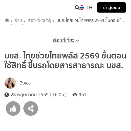
TH
เข้าสู่ระบบ
อ่าน
เรื่องเที่ยวน่ารู้
บขส. ไทยช่วยไทยพลัส 2569 ขั้นตอนใช้
สิทธิ์ ขึ้นรถโดยสารสาธารณะ บขส.
เลือกที่เที่ยว
บขส. ไทยช่วยไทยพลัส 2569 ขั้นตอน
ใช้สิทธิ์ ขึ้นรถโดยสารสาธารณะ บขส.
เอิงเอย
28 พฤษภาคม 2569 ( 16:05 )
961