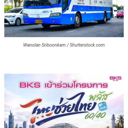
Wanolan Sriboonkam / Shutterstock.com