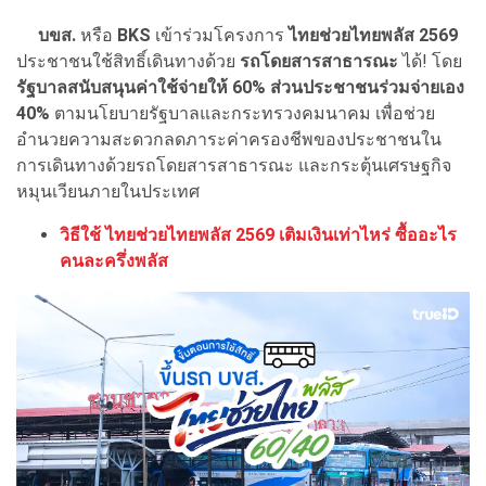
บขส.
หรือ
BKS
เข้าร่วมโครงการ
ไทยช่วยไทยพลัส 2569
ประชาชนใช้สิทธิ์เดินทางด้วย
รถโดยสารสาธารณะ
ได้! โดย
รัฐบาลสนับสนุนค่าใช้จ่ายให้ 60% ส่วนประชาชนร่วมจ่ายเอง
40%
ตามนโยบายรัฐบาลและกระทรวงคมนาคม เพื่อช่วย
อำนวยความสะดวกลดภาระค่าครองชีพของประชาชนใน
การเดินทางด้วยรถโดยสารสาธารณะ และกระตุ้นเศรษฐกิจ
หมุนเวียนภายในประเทศ
วิธีใช้ ไทยช่วยไทยพลัส 2569 เติมเงินเท่าไหร่ ซื้ออะไร
คนละครึ่งพลัส