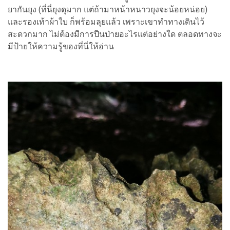
ยากันยุง (ที่นี่ยุงดุมาก แต่ถ้ามาหน้าหนาวยุงจะน้อยหน่อย)
และรองเท้าผ้าใบ ก็พร้อมลุยแล้ว เพราะเขาทำทางเดินไว้
สะดวกมาก ไม่ต้องมีการปีนป่ายอะไรแต่อย่างใด ตลอดทางจะ
มีป้ายให้ความรู้ของที่นี่ให้อ่าน