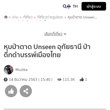
TH
เข้าสู่ระบบ
อ่าน
ที่เที่ยว
ที่เที่ยวถ่ายรูปสวย
หุบป่าตาด Unseen
อุทัยธานี ป่าดึกดำบรรพ์เมืองไทย
เลือกที่เที่ยว
หุบป่าตาด Unseen อุทัยธานี ป่า
ดึกดำบรรพ์เมืองไทย
Muzika
14 ธันวาคม 2563 ( 15:40 )
115.3K
1