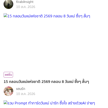
KrabiInsight
10 ส.ค. 2026
แฟชั่น
15 กลอนวันแม่แห่งชาติ 2569 กลอน 8 วันแม่ ซึ้งๆ สั้นๆ
แสนรัก
10 ส.ค. 2026