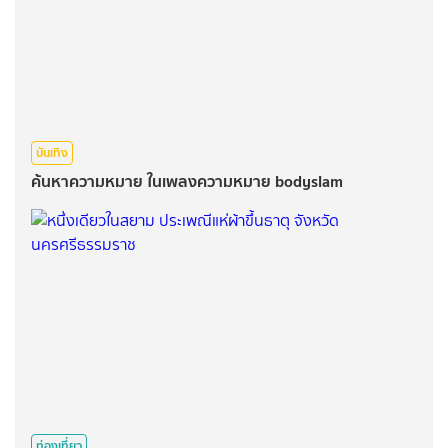
บันเทิง
ค้นหาความหมาย ในเพลงความหมาย bodyslam
ท่องเที่ยว