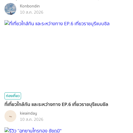
Konbondin
10 ส.ค. 2026
ท่องเที่ยว
ที่เที่ยวใกล้กัน และระหว่างทาง EP.6 เที่ยวราชบุรีแบบชิล
kieainday
10 ส.ค. 2026