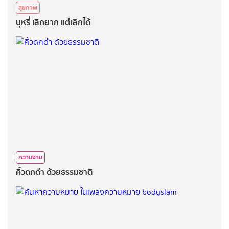
สุขภาพ
บุหรี่ เลิกยาก แต่เลิกได้
ความงาม
คิ้วดกดำ ด้วยธรรมชาติ