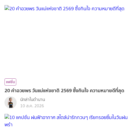
แฟชั่น
20 คำอวยพร วันแม่แห่งชาติ 2569 ซึ้งกินใจ ความหมายดีที่สุด
นักล่าในตำนาน
10 ส.ค. 2026