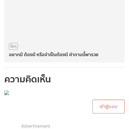
อื่นๆ
อยากมี ต้องมี หรือจำเป็นต้องมี คำถามนี้พารวย
ความคิดเห็น
กรุณาเข้าสู่ระบบเพื่อ
ทำการคอมเม้นต์
เข้าสู่ระบบ
Advertisement