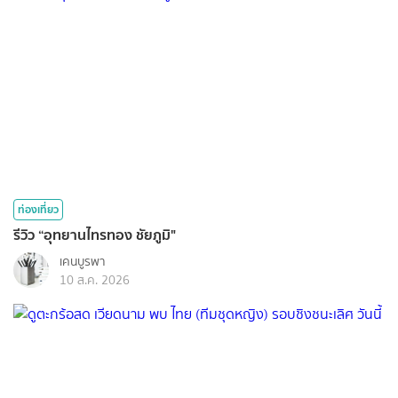
ท่องเที่ยว
รีวิว “อุทยานไทรทอง ชัยภูมิ"
เคนบูรพา
10 ส.ค. 2026