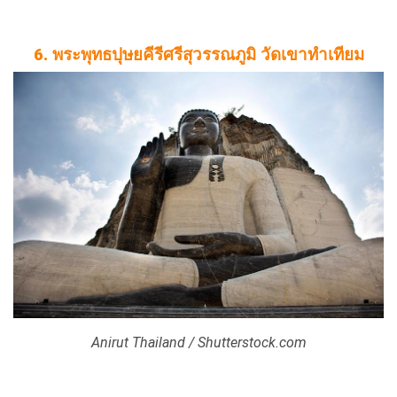
6. พระพุทธปุษยคีรีศรีสุวรรณภูมิ วัดเขาทำเทียม
Anirut Thailand / Shutterstock.com