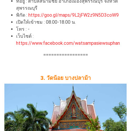
ที่อยู่ : ตำบลสนามชัย อำเภอเมืองสุพรรณบุรี จังหวัด
สุพรรณบุรี
พิกัด :
https://goo.gl/maps/9L2jFW2z9N5D3coW9
เปิดให้เข้าชม : 08.00-18.00 น.
โทร : -
เว็บไซต์ :
https://www.facebook.com/watsampasiewsuphan
=================
3. วัดน้อย บางปลาม้า