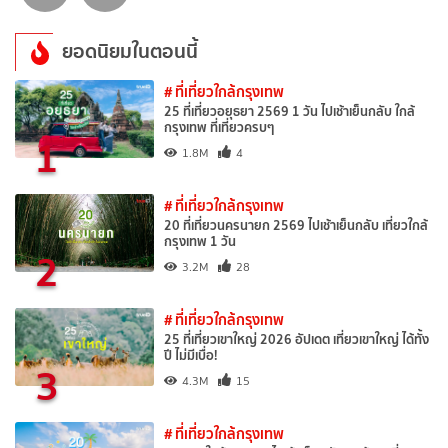
ยอดนิยมในตอนนี้
# ที่เที่ยวใกล้กรุงเทพ
25 ที่เที่ยวอยุธยา 2569 1 วัน ไปเช้าเย็นกลับ ใกล้
กรุงเทพ ที่เที่ยวครบๆ
1
1.8M
4
# ที่เที่ยวใกล้กรุงเทพ
20 ที่เที่ยวนครนายก 2569 ไปเช้าเย็นกลับ เที่ยวใกล้
กรุงเทพ 1 วัน
2
3.2M
28
# ที่เที่ยวใกล้กรุงเทพ
25 ที่เที่ยวเขาใหญ่ 2026 อัปเดต เที่ยวเขาใหญ่ ได้ทั้ง
ปี ไม่มีเบื่อ!
3
4.3M
15
# ที่เที่ยวใกล้กรุงเทพ