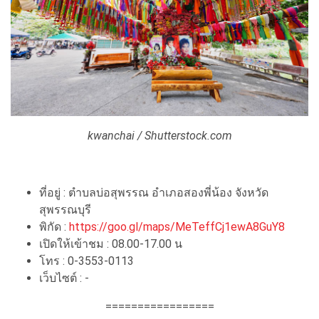
kwanchai / Shutterstock.com
ที่อยู่ : ตำบลบ่อสุพรรณ อำเภอสองพี่น้อง จังหวัด
สุพรรณบุรี
พิกัด :
https://goo.gl/maps/MeTeffCj1ewA8GuY8
เปิดให้เข้าชม : 08.00-17.00 น
โทร : 0-3553-0113
เว็บไซต์ : -
=================