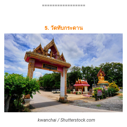
=================
5. วัดทับกระดาน
kwanchai / Shutterstock.com