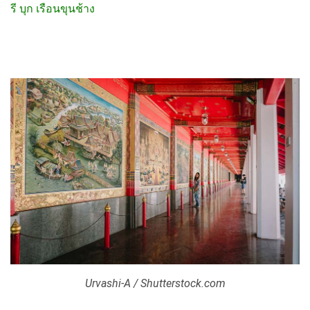
รี บุก เรือนขุนช้าง
Urvashi-A / Shutterstock.com