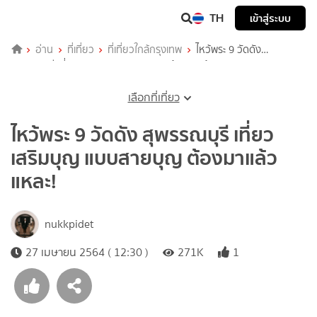
TH
เข้าสู่ระบบ
อ่าน
ที่เที่ยว
ที่เที่ยวใกล้กรุงเทพ
ไหว้พระ 9 วัดดัง
สุพรรณบุรี เที่ยวเสริมบุญ แบบสายบุญ ต้องมาแล้วแหละ!
เลือกที่เที่ยว
ไหว้พระ 9 วัดดัง สุพรรณบุรี เที่ยว
เสริมบุญ แบบสายบุญ ต้องมาแล้ว
แหละ!
nukkpidet
27 เมษายน 2564 ( 12:30 )
271K
1