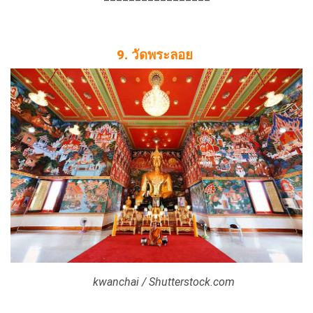
9. วัดพระลอย
kwanchai / Shutterstock.com