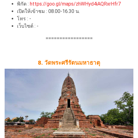
พิกัด :
https://goo.gl/maps/zhWHyd4iAQRxrHfr7
เปิดให้เข้าชม : 08.00-16.30 น.
โทร : -
เว็บไซต์ : -
=================
8. วัดพระศรีรัตนมหาธาตุ