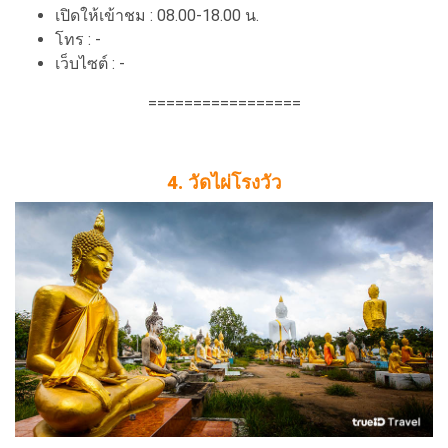
เปิดให้เข้าชม : 08.00-18.00 น.
โทร : -
เว็บไซต์ : -
=================
4. วัดไผ่โรงวัว