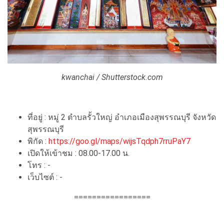
kwanchai / Shutterstock.com
ที่อยู่ : หมู่ 2 ตำบลรั้วใหญ่ อำเภอเมืองสุพรรณบุรี จังหวัด
สุพรรณบุรี
พิกัด :
https://goo.gl/maps/wijsTqdph7rruPaY7
เปิดให้เข้าชม : 08.00-17.00 น.
โทร : -
เว็บไซต์ : -
=================