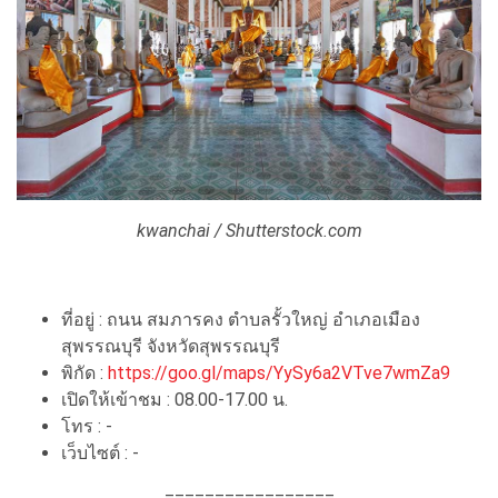
kwanchai / Shutterstock.com
ที่อยู่ : ถนน สมภารคง ตำบลรั้วใหญ่ อำเภอเมือง
สุพรรณบุรี จังหวัดสุพรรณบุรี
พิกัด :
https://goo.gl/maps/YySy6a2VTve7wmZa9
เปิดให้เข้าชม : 08.00-17.00 น.
โทร : -
เว็บไซต์ : -
=================