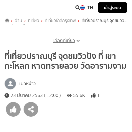
TH
เข้าสู่ระบบ
อ่าน
ที่เที่ยว
ที่เที่ยวใกล้กรุงเทพ
ที่เที่ยวปราณบุรี จุดชมวิว
ปัง ที่ เขากะโหลก หาดทรายสวย วัดอารามงาม
เลือกที่เที่ยว
ที่เที่ยวปราณบุรี จุดชมวิวปัง ที่ เขา
กะโหลก หาดทรายสวย วัดอารามงาม
แมวหง่าว
23 มีนาคม 2563 ( 12:00 )
55.6K
1