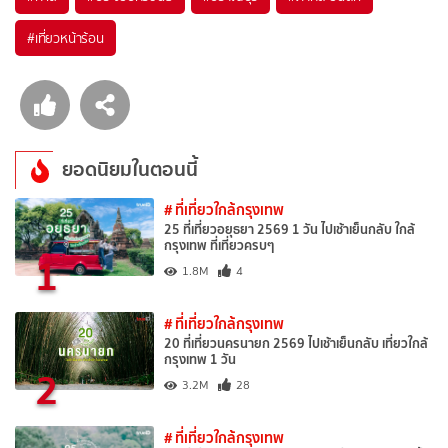
#เที่ยวหน้าร้อน
ยอดนิยมในตอนนี้
# ที่เที่ยวใกล้กรุงเทพ
25 ที่เที่ยวอยุธยา 2569 1 วัน ไปเช้าเย็นกลับ ใกล้
กรุงเทพ ที่เที่ยวครบๆ
1
1.8M
4
# ที่เที่ยวใกล้กรุงเทพ
20 ที่เที่ยวนครนายก 2569 ไปเช้าเย็นกลับ เที่ยวใกล้
กรุงเทพ 1 วัน
2
3.2M
28
# ที่เที่ยวใกล้กรุงเทพ