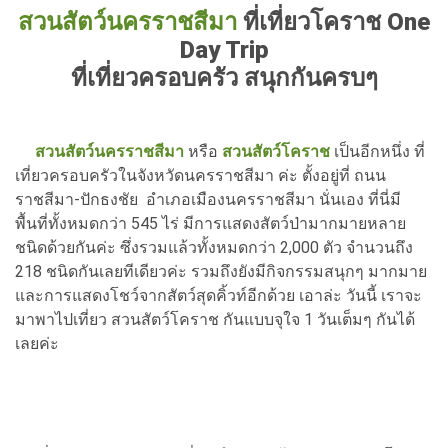
สวนสัตว์นครราชสีมา
ที่เที่ยวโคราช One
Day Trip
ที่เที่ยวครอบครัว สนุกกันครบๆ
สวนสัตว์นครราชสีมา
หรือ
สวนสัตว์โคราช
เป็นอีกหนึ่ง ที่
เที่ยวครอบครัวในจังหวัดนครราชสีมา ค่ะ ตั้งอยู่ที่ ถนน
ราชสีมา-ปักธงชัย อำเภอเมืองนครราชสีมา นั่นเอง ที่นี่มี
พื้นที่ทั้งหมดกว่า 545 ไร่ มีการแสดงสัตว์ป่ามากมายหลาย
ชนิดด้วยกันค่ะ ซึ่งรวมแล้วทั้งหมดกว่า 2,000 ตัว จำนวนถึง
218 ชนิดกันเลยทีเดียวค่ะ รวมถึงยังมีกิจกรรมสนุกๆ มากมาย
และการแสดงโชว์จากสัตว์สุดคิ้วท์อีกด้วย เอาล่ะ วันนี้ เราจะ
มาพาไปเที่ยว สวนสัตว์โคราช กันแบบจุใจ 1 วันเต็มๆ กันได้
เลยค่ะ