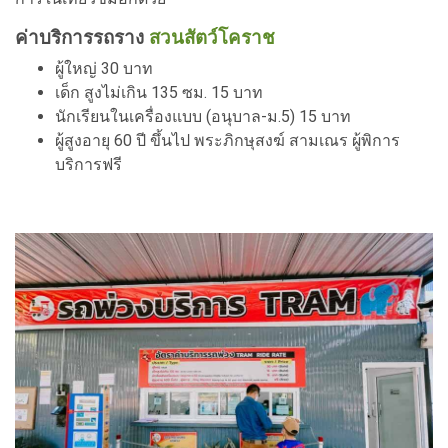
ค่าบริการรถราง
สวนสัตว์โคราช
ผู้ใหญ่ 30 บาท
เด็ก สูงไม่เกิน 135 ซม. 15 บาท
นักเรียนในเครื่องแบบ (อนุบาล-ม.5) 15 บาท
ผู้สูงอายุ 60 ปี ขึ้นไป พระภิกษุสงฆ์ สามเณร ผู้พิการ
บริการฟรี