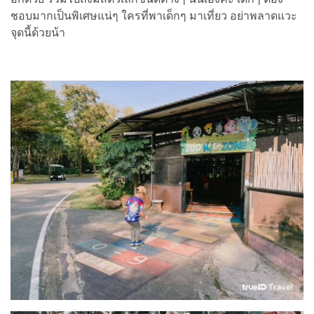
ชอบมากเป็นพิเศษแน่ๆ ใครที่พาเด็กๆ มาเที่ยว อย่าพลาดแวะ
จุดนี้ด้วยน้า