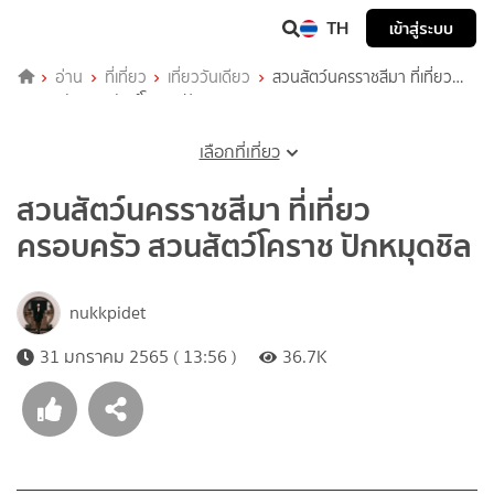
TH
เข้าสู่ระบบ
อ่าน
ที่เที่ยว
เที่ยววันเดียว
สวนสัตว์นครราชสีมา ที่เที่ยว
ครอบครัว สวนสัตว์โคราช ปักหมุดชิล
เลือกที่เที่ยว
สวนสัตว์นครราชสีมา ที่เที่ยว
ครอบครัว สวนสัตว์โคราช ปักหมุดชิล
nukkpidet
31 มกราคม 2565 ( 13:56 )
36.7K