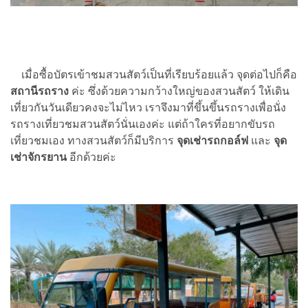
เมื่อซื้อบัตรเข้าชมสวนสัตว์เป็นที่เรียบร้อยแล้ว จุดต่อไปก็คือ
สถานีรถราง
ค่ะ ซึ่งด้วยความกว้างใหญ่ของสวนสัตว์ ให้เดิน
เที่ยวกันวันเดียวคงจะไม่ไหว เราจึงมาที่ขึ้นขึ้นรถรางเพื่อนั่ง
รถรางเที่ยวชมสวนสัตว์นั่นเองค่ะ แต่ถ้าใครที่อยากขับรถ
เที่ยวชมเอง ทางสวนสัตว์ก็มีบริการ
จุดเช่ารถกอล์ฟ
และ
จุด
เช่าจักรยาน
อีกด้วยค่ะ