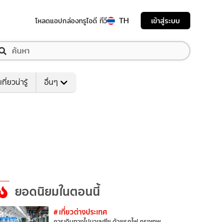
TH
เข้าสู่ระบบ
โหลดแอป
กล่องทรูไอดี ทีวี
เที่ยวน่ารู้
อื่นๆ
ยอดนิยมในตอนนี้
# เที่ยวต่างประเทศ
การเดินทางไปมาเลเซีย ด้วยรถไฟ กรุงเทพ