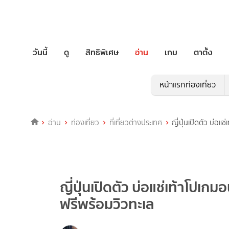
วันนี้
ดู
สิทธิพิเศษ
อ่าน
เกม
ตาตั้ง
หน้าแรกท่องเที่ยว
อ่าน
ท่องเที่ยว
ที่เที่ยวต่างประเทศ
ญี่ปุ่นเปิดตัว บ่อ
ญี่ปุ่นเปิดตัว บ่อแช่เท้าโป
ฟรีพร้อมวิวทะเล