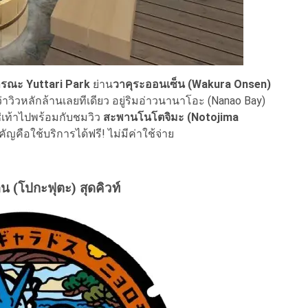
รณะ Yuttari Park
ย่าน
วาคุระออนเซ็น (Wakura Onsen)
ด้ว่าวิวหลักล้านเลยทีเดียว อยู่ริมอ่าวนานาโอะ (Nanao Bay)
ช่เท้าไปพร้อมกับชมวิว
สะพานโนโตจิมะ (Notojima
คือใช้บริการได้ฟรี! ไม่มีค่าใช้จ่าย
 (โปกะฟุตะ) สุดคิวท์