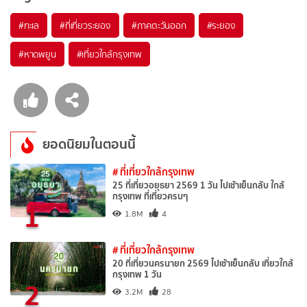
#ทะเล
#ที่เที่ยวระยอง
#ภาคตะวันออก
#ระยอง
#หาดพยูน
#เที่ยวใกล้กรุงเทพ
ยอดนิยมในตอนนี้
# ที่เที่ยวใกล้กรุงเทพ
25 ที่เที่ยวอยุธยา 2569 1 วัน ไปเช้าเย็นกลับ ใกล้
กรุงเทพ ที่เที่ยวครบๆ
1
1.8M
4
# ที่เที่ยวใกล้กรุงเทพ
20 ที่เที่ยวนครนายก 2569 ไปเช้าเย็นกลับ เที่ยวใกล้
กรุงเทพ 1 วัน
2
3.2M
28