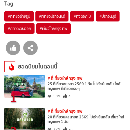
Tag
#ที่เที่ยวถ่ายรูป
#ที่เที่ยวปราจีนบุรี
#ทุ่งดอกไม้
#ปราจีนบุรี
#ภาคตะวันออก
#เที่ยวใกล้กรุงเทพ
ยอดนิยมในตอนนี้
# ที่เที่ยวใกล้กรุงเทพ
25 ที่เที่ยวอยุธยา 2569 1 วัน ไปเช้าเย็นกลับ ใกล้
กรุงเทพ ที่เที่ยวครบๆ
1
1.8M
4
# ที่เที่ยวใกล้กรุงเทพ
20 ที่เที่ยวนครนายก 2569 ไปเช้าเย็นกลับ เที่ยวใกล้
กรุงเทพ 1 วัน
3.2M
28