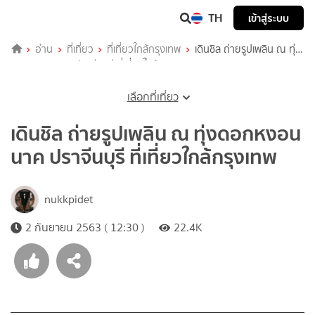
TH
เข้าสู่ระบบ
อ่าน
ที่เที่ยว
ที่เที่ยวใกล้กรุงเทพ
เดินชิล ถ่ายรูปเพลิน ณ ทุ่ง
ดอกหงอนนาค ปราจีนบุรี ที่เที่ยวใกล้กรุงเทพ
เลือกที่เที่ยว
เดินชิล ถ่ายรูปเพลิน ณ ทุ่งดอกหงอน
นาค ปราจีนบุรี ที่เที่ยวใกล้กรุงเทพ
nukkpidet
2 กันยายน 2563 ( 12:30 )
22.4K