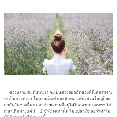
ช่วงปลายฝน ต้นหนาว จะเป็นช่วงยอดฮิตของที่นี่เลย เพราะ
จะเป็นช่วงที่ดอกไม้บานเต็มที่ และนักท่องเที่ยวส่วนใหญ่ก็จะ
มากันในช่วงนี้ค่ะ และด้วยความที่อยู่ไม่ไกลจากกรุงเทพฯ ใช้
เวลาเดินทางแค่ 1 – 2 ชั่วโมงเท่านั้น ไม่แปลกใจเลยว่าทำไม