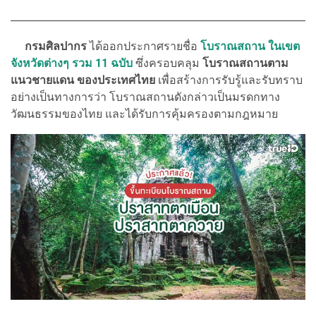
กรมศิลปากร
ได้ออกประกาศรายชื่อ
โบราณสถาน ในเขต
จังหวัดต่างๆ รวม 11 ฉบับ
ซึ่งครอบคลุม
โบราณสถานตาม
แนวชายแดน ของประเทศไทย
เพื่อสร้างการรับรู้และรับทราบ
อย่างเป็นทางการว่า โบราณสถานดังกล่าวเป็นมรดกทาง
วัฒนธรรมของไทย และได้รับการคุ้มครองตามกฎหมาย