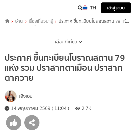
TH
เข้าสู่ระบบ
อ่าน
เรื่องเที่ยวน่ารู้
ประกาศ ขึ้นทะเบียนโบราณสถาน 79 แห่ง
รวม ปราสาทตาเมือน ปราสาทตาควาย
เลือกที่เที่ยว
ประกาศ ขึ้นทะเบียนโบราณสถาน 79
แห่ง รวม ปราสาทตาเมือน ปราสาท
ตาควาย
เอิงเอย
14 พฤษภาคม 2569 ( 11:04 )
2.7K