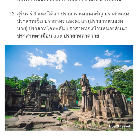
สุรินทร์ 9 แห่ง ได้แก่ ปราสาทหมอนเจริญ ปราสาทเบง
ปราสาทเซ็ม ปราสาทหนองคะนา (ปราสาทหนองค
นาย) ปราสาทโอทะลัน ปราสาททองบ้านหนองคันนา
ปราสาทตาเมือน
และ
ปราสาทตาควาย