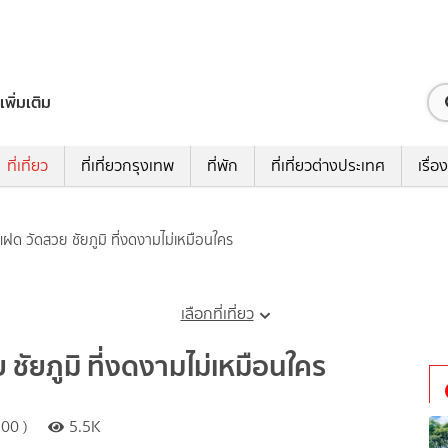
เพิ่มเติม
ที่เที่ยว
ที่เที่ยวกรุงเทพ
ที่พัก
ที่เที่ยวต่างประเทศ
เรื่อง
ฝด ​วัดสวย ชัยภูมิ ที่งดงามไม่เหมือนใคร
เลือกที่เที่ยว
ชัยภูมิ ที่งดงามไม่เหมือนใคร
00 )
5.5K