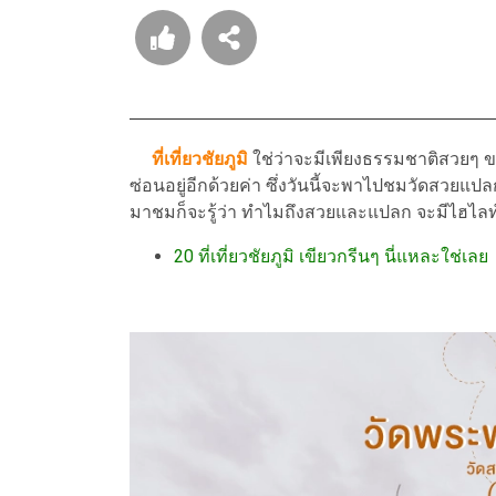
ที่เที่ยวชัยภูมิ
ใช่ว่าจะมีเพียงธรรมชาติสวยๆ ขอ
ซ่อนอยู่อีกด้วยค่า ซึ่งวันนี้จะพาไปชมวัดสวยแปล
มาชมก็จะรู้ว่า ทำไมถึงสวยและแปลก จะมีไฮไลท
20 ที่เที่ยวชัยภูมิ เขียวกรีนๆ นี่แหละใช่เลย