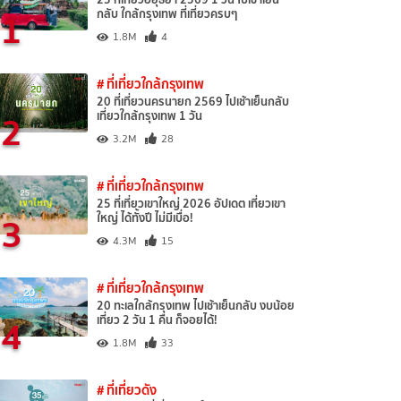
1
กลับ ใกล้กรุงเทพ ที่เที่ยวครบๆ
1.8M
4
# ที่เที่ยวใกล้กรุงเทพ
20 ที่เที่ยวนครนายก 2569 ไปเช้าเย็นกลับ
2
เที่ยวใกล้กรุงเทพ 1 วัน
3.2M
28
# ที่เที่ยวใกล้กรุงเทพ
25 ที่เที่ยวเขาใหญ่ 2026 อัปเดต เที่ยวเขา
3
ใหญ่ ได้ทั้งปี ไม่มีเบื่อ!
4.3M
15
# ที่เที่ยวใกล้กรุงเทพ
20 ทะเลใกล้กรุงเทพ ไปเช้าเย็นกลับ งบน้อย
4
เที่ยว 2 วัน 1 คืน ก็จอยได้!
1.8M
33
# ที่เที่ยวดัง