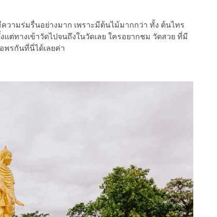
ามร่มรื่นอย่างมาก เพราะมีต้นไม้มากกว่า ทั้ง ต้นไทร
้งแต่ทางเข้าวัดไปจนถึงในวัดเลย ใครอยากชม วัดสวย ที่มี
กันที่นี่ได้เลยค่า