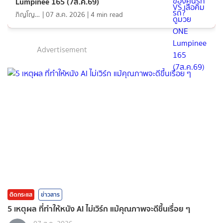
Lumpinee 165 (7ส.ค.69)
ภิญโญ ส่องแสง
|
07 ส.ค. 2026
|
4
min read
Advertisement
ติดกระแส
ข่าวสาร
5 เหตุผล ที่ทำให้หนัง AI ไม่เวิร์ก แม้คุณภาพจะดีขึ้นเรื่อย ๆ