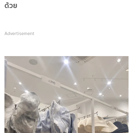
ด้วย
Advertisement