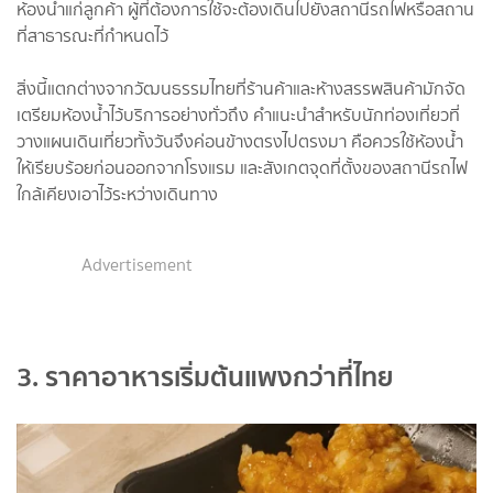
ห้องน้ำแก่ลูกค้า ผู้ที่ต้องการใช้จะต้องเดินไปยังสถานีรถไฟหรือสถาน
ที่สาธารณะที่กำหนดไว้
สิ่งนี้แตกต่างจากวัฒนธรรมไทยที่ร้านค้าและห้างสรรพสินค้ามักจัด
เตรียมห้องน้ำไว้บริการอย่างทั่วถึง คำแนะนำสำหรับนักท่องเที่ยวที่
วางแผนเดินเที่ยวทั้งวันจึงค่อนข้างตรงไปตรงมา คือควรใช้ห้องน้ำ
ให้เรียบร้อยก่อนออกจากโรงแรม และสังเกตจุดที่ตั้งของสถานีรถไฟ
ใกล้เคียงเอาไว้ระหว่างเดินทาง
Advertisement
3. ราคาอาหารเริ่มต้นแพงกว่าที่ไทย