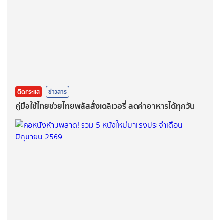
ติดกระแส
ข่าวสาร
คู่มือใช้ไทยช่วยไทยพลัสสั่งเดลิเวอรี่ ลดค่าอาหารได้ทุกวัน