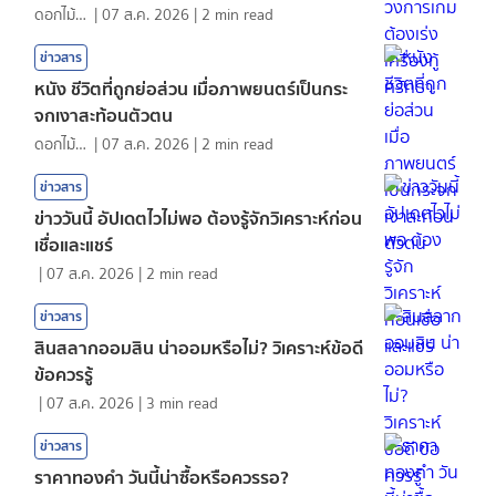
ดอกไม้กับสายน้ำ
|
07 ส.ค. 2026
|
2
min read
ข่าวสาร
หนัง ชีวิตที่ถูกย่อส่วน เมื่อภาพยนตร์เป็นกระ
จกเงาสะท้อนตัวตน
ดอกไม้กับสายน้ำ
|
07 ส.ค. 2026
|
2
min read
ข่าวสาร
ข่าววันนี้ อัปเดตไวไม่พอ ต้องรู้จักวิเคราะห์ก่อน
เชื่อและแชร์
|
07 ส.ค. 2026
|
2
min read
ข่าวสาร
สินสลากออมสิน น่าออมหรือไม่? วิเคราะห์ข้อดี
ข้อควรรู้
|
07 ส.ค. 2026
|
3
min read
ข่าวสาร
ราคาทองคํา วันนี้น่าซื้อหรือควรรอ?