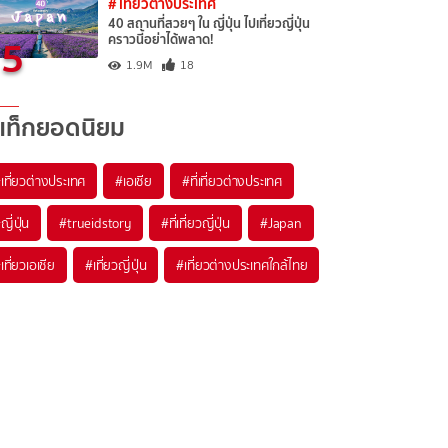
# เที่ยวต่างประเทศ
40 สถานที่สวยๆ ใน ญี่ปุ่น ไปเที่ยวญี่ปุ่น
5
คราวนี้อย่าได้พลาด!
1.9M
18
แท็กยอดนิยม
เที่ยวต่างประเทศ
#เอเชีย
#ที่เที่ยวต่างประเทศ
ญี่ปุ่น
#trueidstory
#ที่เที่ยวญี่ปุ่น
#Japan
เที่ยวเอเชีย
#เที่ยวญี่ปุ่น
#เที่ยวต่างประเทศใกล้ไทย