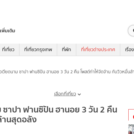
เพิ่มเติม
ที่เที่ยว
ที่เที่ยวกรุงเทพ
ที่พัก
ที่เที่ยวต่างประเทศ
เรื่อง
ยวเวียดนาม ซาปา ฟานซิปัน ฮานอย 3 วัน 2 คืน โพสต์ท่าให้จัดจ้าน กับวิวหมื่นล้
เลือกที่เที่ยว
ม ซาปา ฟานซิปัน ฮานอย 3 วัน 2 คืน
นล้านสุดอลัง