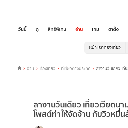
วันนี้
ดู
สิทธิพิเศษ
อ่าน
เกม
ตาตั้ง
หน้าแรกท่องเที่ยว
อ่าน
ท่องเที่ยว
ที่เที่ยวต่างประเทศ
ลางานวันเดียว เที่
ลางานวันเดียว เที่ยวเวียดนา
โพสต์ท่าให้จัดจ้าน กับวิวหมื่