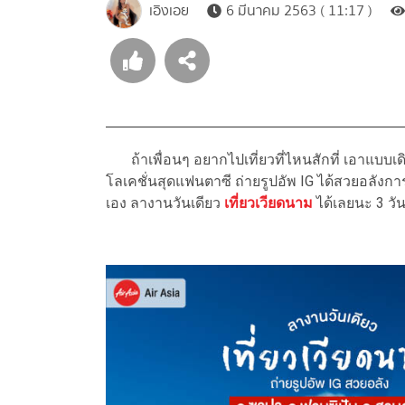
เอิงเอย
6 มีนาคม 2563 ( 11:17 )
ถ้าเพื่อนๆ อยากไปเที่ยวที่ไหนสักที่ เอาแบบเด
โลเคชั่นสุดแฟนตาซี ถ่ายรูปอัพ IG ได้สวยอลังการ
เอง ลางานวันเดียว
เที่ยวเวียดนาม
ได้เลยนะ 3 วัน