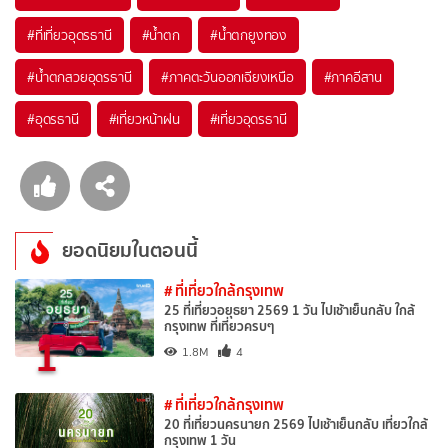
#ที่เที่ยวอุดรธานี
#น้ำตก
#น้ำตกยูงทอง
#น้ำตกสวยอุดรธานี
#ภาคตะวันออกเฉียงเหนือ
#ภาคอีสาน
#อุดรธานี
#เที่ยวหน้าฝน
#เที่ยวอุดรธานี
ยอดนิยมในตอนนี้
# ที่เที่ยวใกล้กรุงเทพ
25 ที่เที่ยวอยุธยา 2569 1 วัน ไปเช้าเย็นกลับ ใกล้
กรุงเทพ ที่เที่ยวครบๆ
1
1.8M
4
# ที่เที่ยวใกล้กรุงเทพ
20 ที่เที่ยวนครนายก 2569 ไปเช้าเย็นกลับ เที่ยวใกล้
กรุงเทพ 1 วัน