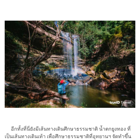
อีกทั้งที่นี่ยังมีเส้นทางเดินศึกษาธรรมชาติ น้ำตกยูงทอง ที่
เป็นเส้นทางเดินเท้า เพื่อศึกษาธรรมชาติที่อุทยานฯ จัดทำขึ้น