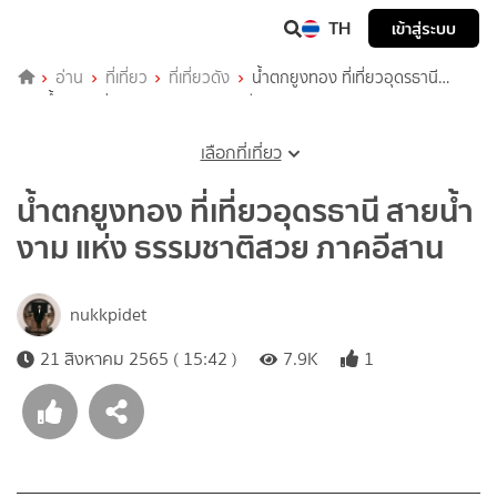
TH
เข้าสู่ระบบ
อ่าน
ที่เที่ยว
ที่เที่ยวดัง
น้ำตกยูงทอง ที่เที่ยวอุดรธานี
สายน้ำงาม แห่ง ธรรมชาติสวย ภาคอีสาน
เลือกที่เที่ยว
น้ำตกยูงทอง ที่เที่ยวอุดรธานี สายน้ำ
งาม แห่ง ธรรมชาติสวย ภาคอีสาน
nukkpidet
21 สิงหาคม 2565 ( 15:42 )
7.9K
1