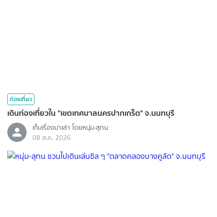
ท่องเที่ยว
เดินท่องเที่ยวใน "เขตเทศบาลนครปากเกร็ด" จ.นนทบุรี
เก็บเรื่องมาเล่า โดยหนุ่ม-สุทน
08 ส.ค. 2026