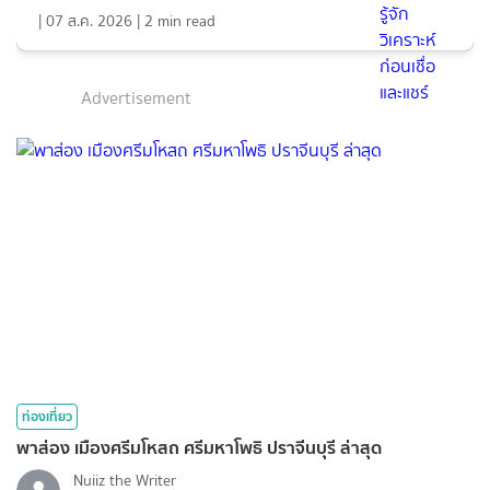
|
07 ส.ค. 2026
|
2
min read
Advertisement
ท่องเที่ยว
พาส่อง เมืองศรีมโหสถ ศรีมหาโพธิ ปราจีนบุรี ล่าสุด
Nuiiz ​the​ Writer​