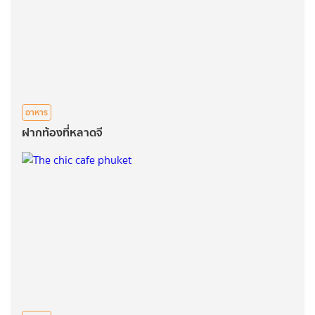
อาหาร
ฝากท้องที่หลาดจี