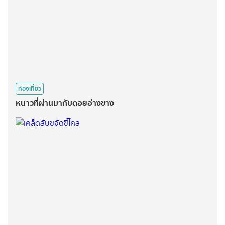
ท่องเที่ยว
หนาวที่ผ่านมากับดอยอ่างขาง