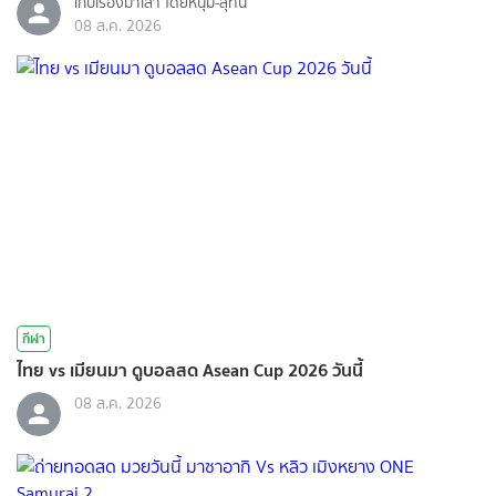
เก็บเรื่องมาเล่า โดยหนุ่ม-สุทน
08 ส.ค. 2026
กีฬา
ไทย vs เมียนมา ดูบอลสด Asean Cup 2026 วันนี้
08 ส.ค. 2026