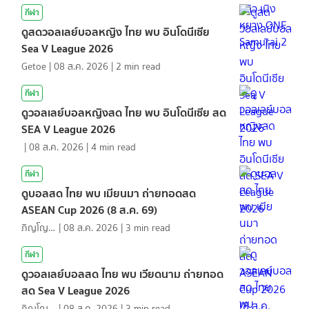
กีฬา
ดูสดวอลเลย์บอลหญิง ไทย พบ อินโดนีเซีย
Sea V League 2026
Getoe
|
08 ส.ค. 2026
|
2
min read
กีฬา
ดูวอลเลย์บอลหญิงสด ไทย พบ อินโดนีเซีย สด
SEA V League 2026
|
08 ส.ค. 2026
|
4
min read
กีฬา
ดูบอลสด ไทย พบ เมียนมา ถ่ายทอดสด
ASEAN Cup 2026 (8 ส.ค. 69)
ภิญโญ ส่องแสง
|
08 ส.ค. 2026
|
3
min read
กีฬา
ดูวอลเลย์บอลสด ไทย พบ เวียดนาม ถ่ายทอด
สด Sea V League 2026
ภิญโญ ส่องแสง
|
08 ส.ค. 2026
|
3
min read