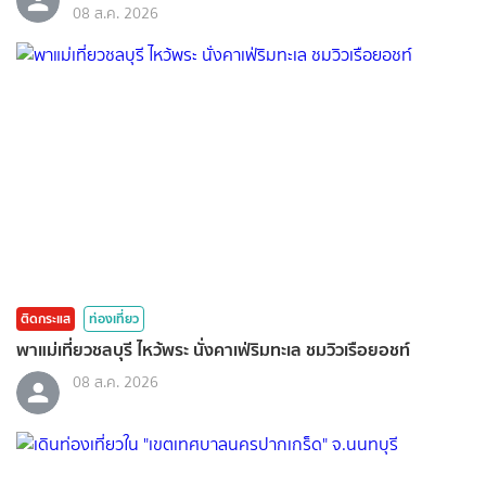
08 ส.ค. 2026
ติดกระแส
ท่องเที่ยว
พาแม่เที่ยวชลบุรี ไหว้พระ นั่งคาเฟ่ริมทะเล ชมวิวเรือยอชท์
08 ส.ค. 2026