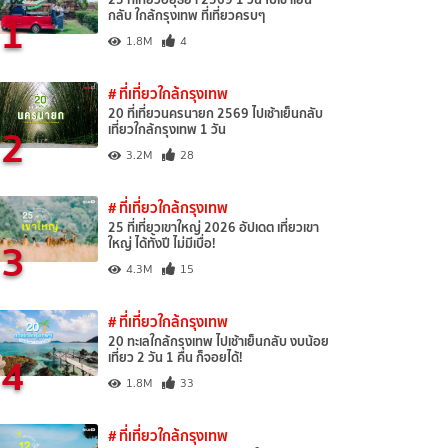
1
กลับ ใกล้กรุงเทพ ที่เที่ยวครบๆ
1.8M
4
# ที่เที่ยวใกล้กรุงเทพ
20 ที่เที่ยวนครนายก 2569 ไปเช้าเย็นกลับ
2
เที่ยวใกล้กรุงเทพ 1 วัน
3.2M
28
# ที่เที่ยวใกล้กรุงเทพ
25 ที่เที่ยวเขาใหญ่ 2026 อัปเดต เที่ยวเขา
3
ใหญ่ ได้ทั้งปี ไม่มีเบื่อ!
4.3M
15
# ที่เที่ยวใกล้กรุงเทพ
20 ทะเลใกล้กรุงเทพ ไปเช้าเย็นกลับ งบน้อย
4
เที่ยว 2 วัน 1 คืน ก็จอยได้!
1.8M
33
# ที่เที่ยวใกล้กรุงเทพ