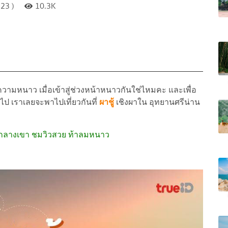
23 )
10.3K
ามหนาว เมื่อเข้าสู่ช่วงหน้าหนาวกันใช่ไหมคะ และเพื่อ
ป เราเลยจะพาไปเที่ยวกันที่
ผาชู้
เชิงผาใน อุทยานศรีน่าน
อนกลางเขา ชมวิวสวย ท้าลมหนาว