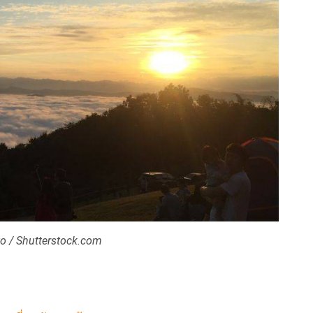
 / Shutterstock.com