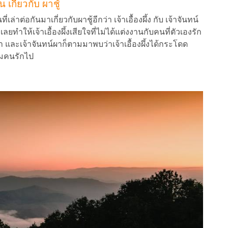
เกี่ยวกับ ผาชู้
ต่อกันมาเกี่ยวกับผาชู้อีกว่า เจ้าเอื้องผึ้ง กับ เจ้าจันทน์
 เลยทำให้เจ้าเอื้องผึ้งเสียใจที่ไม่ได้แต่งงานกับคนที่ตัวเองรัก
และเจ้าจันทน์ผาก็ตามมาพบว่าเจ้าเอื้องผึ้งได้กระโดด
ามคนรักไป