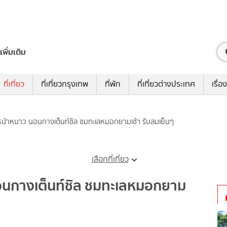
เพิ่มเติม
ที่เที่ยว
ที่เที่ยวกรุงเทพ
ที่พัก
ที่เที่ยวต่างประเทศ
เรื่อง
่าน หน้าหนาว นอนกางเต็นท์ชิล ชมทะเลหมอกยามเช้า รับลมเย็นๆ
เลือกที่เที่ยว
ว นอนกางเต็นท์ชิล ชมทะเลหมอกยาม