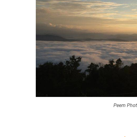
Peem Photo