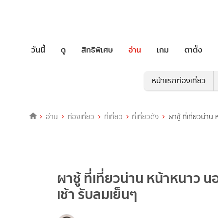
วันนี้
ดู
สิทธิพิเศษ
อ่าน
เกม
ตาตั้ง
หน้าแรกท่องเที่ยว
อ่าน
ท่องเที่ยว
ที่เที่ยว
ที่เที่ยวดัง
ผาชู้ ที่เที่ยวน
ผาชู้ ที่เที่ยวน่าน หน้าหนา
เช้า รับลมเย็นๆ