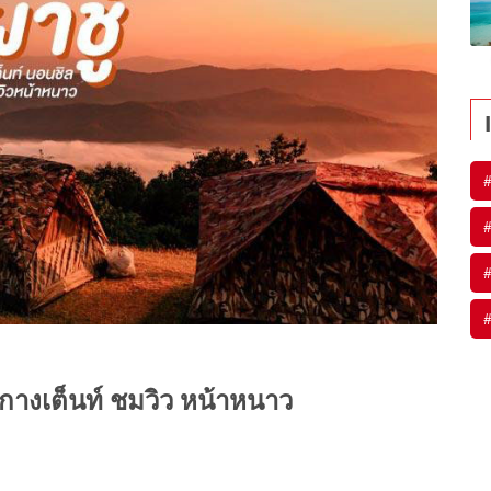
#
#
#
#
กางเต็นท์ ชมวิว หน้าหนาว