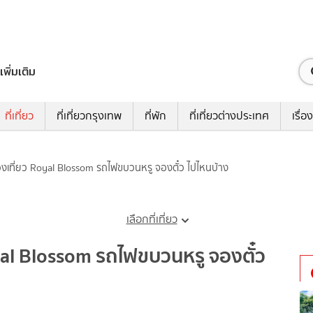
เพิ่มเติม
ที่เที่ยว
ที่เที่ยวกรุงเทพ
ที่พัก
ที่เที่ยวต่างประเทศ
เรื่อง
องเที่ยว Royal Blossom รถไฟขบวนหรู จองตั๋ว ไปไหนบ้าง
เลือกที่เที่ยว
yal Blossom รถไฟขบวนหรู จองตั๋ว