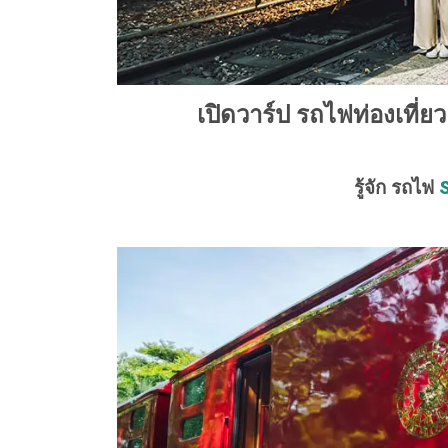
เปิดวาร์ป รถไฟท่องเที่ย
รู้จัก รถไฟ