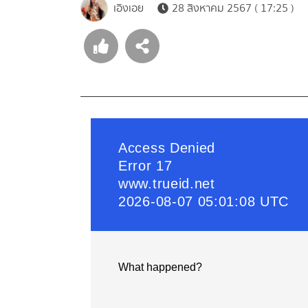
เอิงเอย
28 สิงหาคม 2567 ( 17:25 )