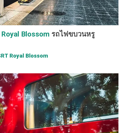
ว
Royal Blossom
รถไฟขบวนหรู
SRT Royal Blossom