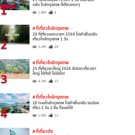
1
กลับ ใกล้กรุงเทพ ที่เที่ยวครบๆ
1.8M
4
# ที่เที่ยวใกล้กรุงเทพ
20 ที่เที่ยวนครนายก 2569 ไปเช้าเย็นกลับ
2
เที่ยวใกล้กรุงเทพ 1 วัน
3.2M
28
# ที่เที่ยวใกล้กรุงเทพ
25 ที่เที่ยวเขาใหญ่ 2026 อัปเดต เที่ยวเขา
3
ใหญ่ ได้ทั้งปี ไม่มีเบื่อ!
4.3M
15
# ที่เที่ยวใกล้กรุงเทพ
20 ทะเลใกล้กรุงเทพ ไปเช้าเย็นกลับ งบน้อย
4
เที่ยว 2 วัน 1 คืน ก็จอยได้!
1.8M
33
# ที่เที่ยวดัง