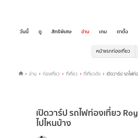
วันนี้
ดู
สิทธิพิเศษ
อ่าน
เกม
ตาตั้ง
หน้าแรกท่องเที่ยว
อ่าน
ท่องเที่ยว
ที่เที่ยว
ที่เที่ยวดัง
เปิดวาร์ป รถไฟท่
เปิดวาร์ป รถไฟท่องเที่ยว Ro
ไปไหนบ้าง