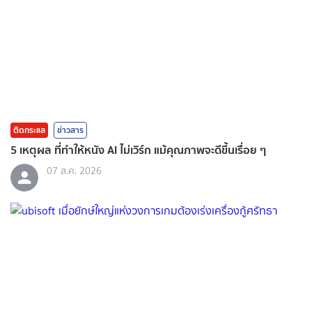
ติดกระแส
ข่าวสาร
5 เหตุผล ที่ทำให้หนัง AI ไม่เวิร์ก แม้คุณภาพจะดีขึ้นเรื่อย ๆ
07 ส.ค. 2026