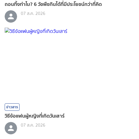
ถอนทิ้งทำไม? 6 วัชพืชกินได้ที่มีประโยชน์กว่าที่คิด
07 ส.ค. 2026
ข่าวสาร
วิธีง้อแฟนผู้หญิงที่เกิดวันเสาร์
07 ส.ค. 2026