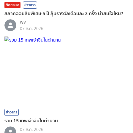
ติดกระแส
ข่าวสาร
สลากออมสินพิเศษ 5 ปี ลุ้นรางวัลเดือนละ 2 ครั้ง น่าสนใจไหม?
WV
07 ส.ค. 2026
ข่าวสาร
รวม 15 เทพเจ้าจีนในตำนาน
07 ส.ค. 2026