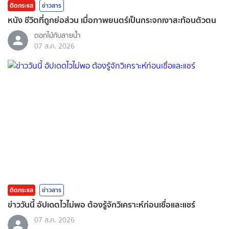
ติดกระแส
ข่าวสาร
หนัง ชีวิตที่ถูกย่อส่วน เมื่อภาพยนตร์เป็นกระจกเงาสะท้อนตัวตน
ดอกไม้กับสายน้ำ
07 ส.ค. 2026
ติดกระแส
ข่าวสาร
ข่าววันนี้ อัปเดตไวไม่พอ ต้องรู้จักวิเคราะห์ก่อนเชื่อและแชร์
07 ส.ค. 2026