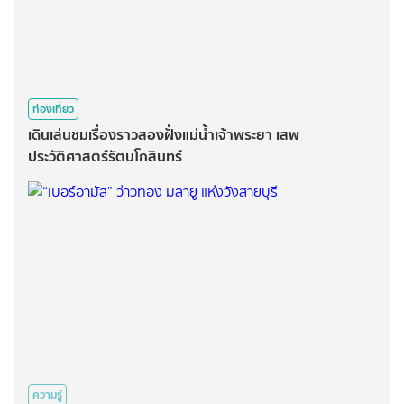
ท่องเที่ยว
เดินเล่นชมเรื่องราวสองฝั่งแม่น้ำเจ้าพระยา เสพ
ประวัติศาสตร์รัตนโกสินทร์
ความรู้