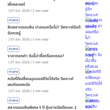
เชื่อและแชร์
|
07 ส.ค. 2026
|
2
min read
ข่าวสาร
สินสลากออมสิน น่าออมหรือไม่? วิเคราะห์ข้อดี
ข้อควรรู้
|
07 ส.ค. 2026
|
3
min read
ข่าวสาร
ราคาทองคํา วันนี้น่าซื้อหรือควรรอ?
|
07 ส.ค. 2026
|
3
min read
ข่าวสาร
หนังที่ดีเปลี่ยนมุมมองชีวิตได้จริง วิเคราะห์
เสน่ห์ของหนัง
|
07 ส.ค. 2026
|
3
min read
ข่าวสาร
สลากออมสินพิเศษ 5 ปี ลุ้นรางวัลเดือนละ 2