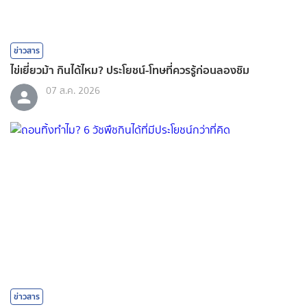
ข่าวสาร
ไข่เยี่ยวม้า กินได้ไหม? ประโยชน์-โทษที่ควรรู้ก่อนลองชิม
07 ส.ค. 2026
ข่าวสาร