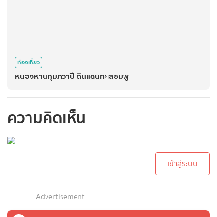
ท่องเที่ยว
หนองหานกุมภวาปี ดินแดนทะเลชมพู
ความคิดเห็น
กรุณาเข้าสู่ระบบเพื่อ
ทำการคอมเม้นต์
เข้าสู่ระบบ
Advertisement