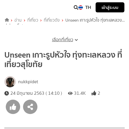
TH
เข้าสู่ระบบ
อ่าน
ที่เที่ยว
ที่เที่ยวดัง
Unseen เกาะรูปหัวใจ ทุ่งทะเลหลวง
ที่เที่ยวสุโขทัย
เลือกที่เที่ยว
Unseen เกาะรูปหัวใจ ทุ่งทะเลหลวง ที่
เที่ยวสุโขทัย
nukkpidet
24 มิถุนายน 2563 ( 14:10 )
31.4K
2