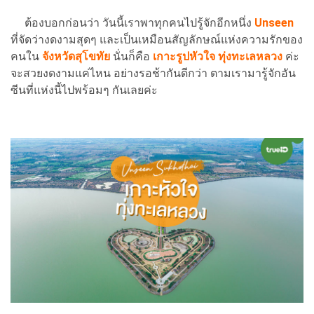
ต้องบอกก่อนว่า วันนี้เราพาทุกคนไปรู้จักอีกหนึ่ง
Unseen
ที่จัดว่างดงามสุดๆ และเป็นเหมือนสัญลักษณ์แห่งความรักของ
คนใน
จังหวัดสุโขทัย
นั่นก็คือ
เกาะรูปหัวใจ ทุ่งทะเลหลวง
ค่ะ
จะสวยงดงามแค่ไหน อย่างรอช้ากันดีกว่า ตามเรามารู้จักอัน
ซีนที่แห่งนี้ไปพร้อมๆ กันเลยค่ะ