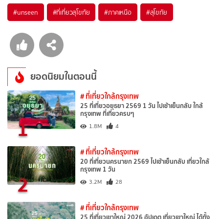
#unseen
#ที่เที่ยวสุโขทัย
#ภาคเหนือ
#สุโขทัย
ยอดนิยมในตอนนี้
# ที่เที่ยวใกล้กรุงเทพ
25 ที่เที่ยวอยุธยา 2569 1 วัน ไปเช้าเย็นกลับ ใกล้
กรุงเทพ ที่เที่ยวครบๆ
1
1.8M
4
# ที่เที่ยวใกล้กรุงเทพ
20 ที่เที่ยวนครนายก 2569 ไปเช้าเย็นกลับ เที่ยวใกล้
กรุงเทพ 1 วัน
2
3.2M
28
# ที่เที่ยวใกล้กรุงเทพ
25 ที่เที่ยวเขาใหญ่ 2026 อัปเดต เที่ยวเขาใหญ่ ได้ทั้ง