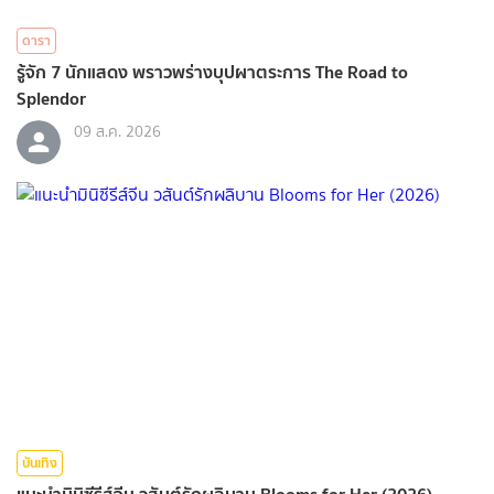
ดารา
รู้จัก 7 นักแสดง พราวพร่างบุปผาตระการ The Road to
Splendor
09 ส.ค. 2026
บันเทิง