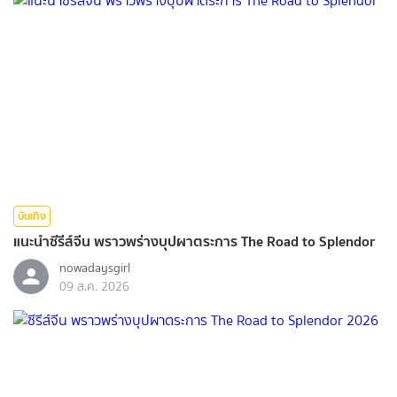
บันเทิง
แนะนำซีรีส์จีน พราวพร่างบุปผาตระการ The Road to Splendor
nowadaysgirl
09 ส.ค. 2026