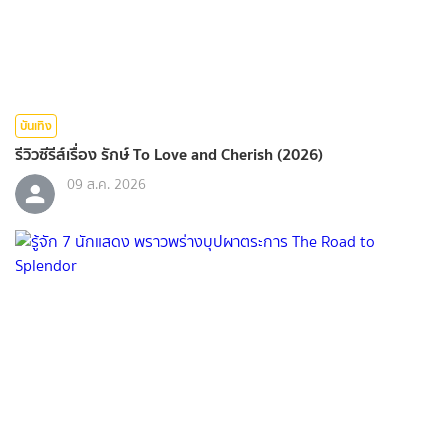
บันเทิง
รีวิวซีรีส์เรื่อง รักษ์ To Love and Cherish (2026)
09 ส.ค. 2026