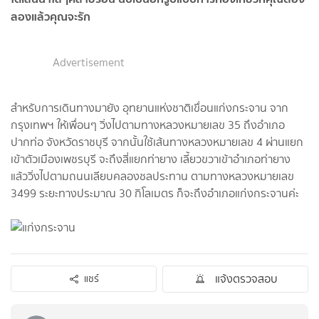
ลองแล้วคุณจะรัก
Advertisement
สำหรับการเดินทางมายัง อุทยานแห่งชาติเขื่อนแก่งกระจาน จาก
กรุงเทพฯ ให้เพื่อนๆ วิ่งไปตามทางหลวงหมายเลข 35 ถึงอำเภอ
ปากท่อ จังหวัดราชบุรี จากนั้นใช้เส้นทางหลวงหมายเลข 4 ผ่านแยก
เข้าตัวเมืองเพชรบุรี จะถึงสี่แยกท่ายาง เลี้ยวขวาเข้าอำเภอท่ายาง
แล้ววิ่งไปตามถนนเลียบคลองชลประทาน ตามทางหลวงหมายเลข
3499 ระยะทางประมาณ 30 กิโลเมตร ก็จะถึงอำเภอแก่งกระจานค่ะ
แจ้งตรวจสอบ
แชร์