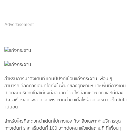
Advertisement
สำหรับการมาตั้งเต้นท์ แคมป์ปิ้งที่เขื่อนแก่งกระจาน เพื่อน ๆ
สามารถเลือกกางเต้นท์ได้ทั้งในพื้นที่ของอุทยานฯ และ พื้นที่กางเต้น
ท์เอกชนบริเวณใกล้เคียงที่ขอบอกว่า มีให้เลือกเยอะมาก และไม่ต้อง
กังวลเรื่องสภาพอากาศ เพราะตกค่ำมาเมื่อไหร่อากาศหนาวเย็นจับใจ
แน่นอน
สำหรับใครที่สะดวกนำเต้นท์ไปกางเอง ก็จะเสียเฉพาะค่าบริการจุด
กางเต้นท์ ราคาเริ่มต้นที่ 100 บาทต่อคน แล้วแต่สถานที่ ที่เพื่อนๆ