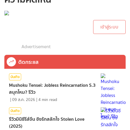
กรุณาเข้าสู่ระบบเพื่อ
ทำการคอมเม้นต์
เข้าสู่ระบบ
Advertisement
ติดกระแส
บันเทิง
Mushoku Tensei: Jobless Reincarnation S.3
สนุกไหม? รีวิว
|
09 ส.ค. 2026
|
4
min read
บันเทิง
รีวิวมินิซีรีส์จีน ชิงรักสลักใจ Stolen Love
(2025)