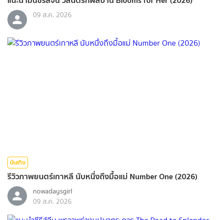
แนะนำมินิซีรีส์จีน วสันต์รักผลิบาน Blooms for Her (2026)
09 ส.ค. 2026
บันเทิง
รีวิวภาพยนตร์เกาหลี นับหนึ่งถึงมื้อแม่ Number One (2026)
nowadaysgirl
09 ส.ค. 2026