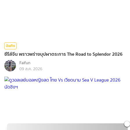
บันเทิง
ซีรีส์จีน พราวพร่างบุปผาตระการ The Road to Splendor 2026
Faifun
09 ส.ค. 2026