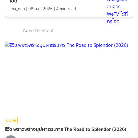
ไอดี
ima_nan
|
08 ส.ค. 2026
|
4
min read
Advertisement
บันเทิง
รีวิว พราวพร่างบุปผาตระการ The Road to Splendor (2026)