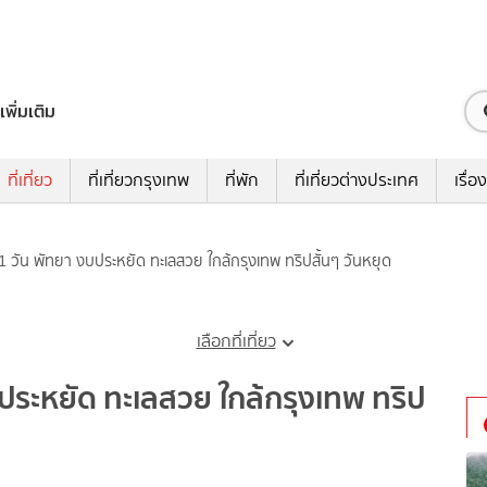
เพิ่มเติม
ที่เที่ยว
ที่เที่ยวกรุงเทพ
ที่พัก
ที่เที่ยวต่างประเทศ
เรื่อง
น 1 วัน พัทยา งบประหยัด ทะเลสวย ใกล้กรุงเทพ ทริปสั้นๆ วันหยุด
เลือกที่เที่ยว
งบประหยัด ทะเลสวย ใกล้กรุงเทพ ทริป