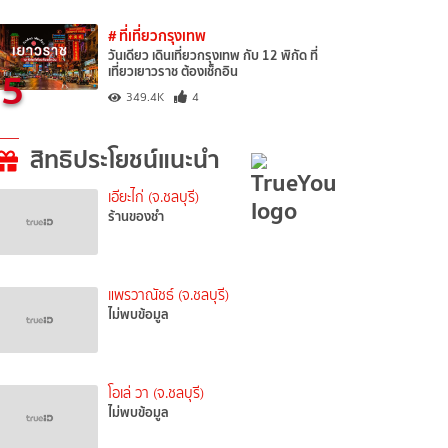
# ที่เที่ยวกรุงเทพ
วันเดียว เดินเที่ยวกรุงเทพ กับ 12 พิกัด ที่
5
เที่ยวเยาวราช ต้องเช็กอิน
349.4K
4
สิทธิประโยชน์แนะนำ
เอียะไก่ (จ.ชลบุรี)
ร้านของชำ
แพรวาณัชธ์ (จ.ชลบุรี)
ไม่พบข้อมูล
โอเล่ วา (จ.ชลบุรี)
ไม่พบข้อมูล