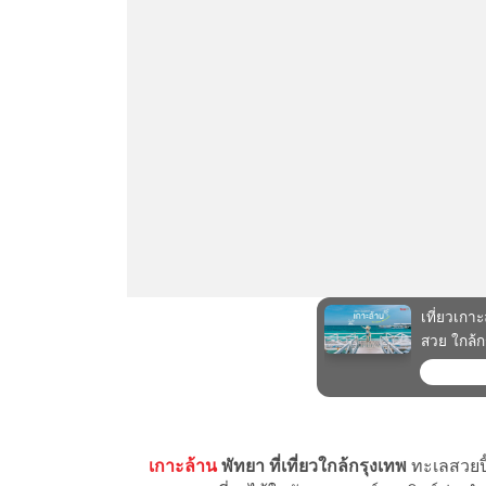
เกาะล้าน
พัทยา
ที่เที่ยวใกล้กรุงเทพ
ทะเลสวยปิ๊