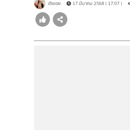
เอิงเอย
17 มีนาคม 2568 ( 17:07 )