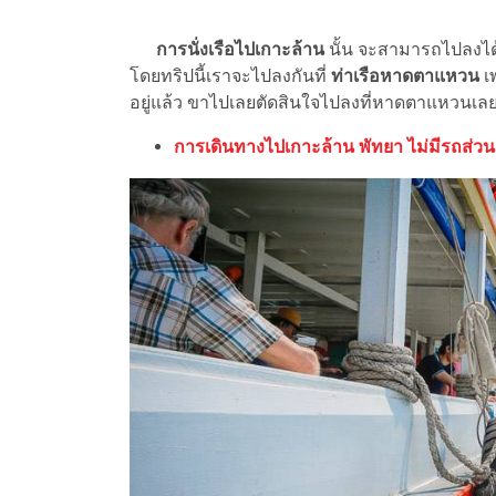
การนั่งเรือไปเกาะล้าน
นั้น จะสามารถไปลงได้ 
โดยทริปนี้เราจะไปลงกันที่
ท่าเรือหาดตาแหวน
เ
อยู่แล้ว ขาไปเลยตัดสินใจไปลงที่หาดตาแหวนเล
การเดินทางไปเกาะล้าน พัทยา ไม่มีรถส่วน