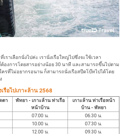
ราเลือกนั่งไปค่ะ เรานั่งเรือใหญ่ไปซึ่งจะใช้เวลา
ที่ต้องการโดยสารอย่างน้อย 30 นาที และสามารถขึ้นไปตาม
ครที่ไม่อยากรอนาน ก็สามารถนั่งเรือสปีดโบ๊ทไปได้โดย
อง
เรือไปเกาะล้าน 2568
าดตา
พัทยา - เกาะล้าน ท่าเรือ
เกาะล้าน ท่าเรือหน้า
หน้าบ้าน
บ้าน - พัทยา
07.00 น.
06.30 น.
10.00 น.
07.30 น.
12.00 น.
09.30 น.