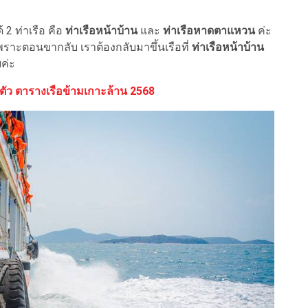
2 ท่าเรือ คือ
ท่าเรือหน้าบ้าน
และ
ท่าเรือหาดตาแหวน
ค่ะ
พราะตอนขากลับ เราต้องกลับมาขึ้นเรือที่
ท่าเรือหน้าบ้าน
ยค่ะ
ตัว ตารางเรือข้ามเกาะล้าน 2568