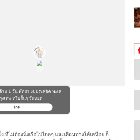
ง ที่ไม่ต้องนั่งเรือไปไกลๆ และเดือนทางให้เหนื่อย ก็