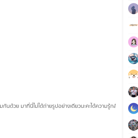
มกันด้วย มาที่นี่ไม่ได้ถ่ายรูปอย่างเดียวนะคะได้ความรู้กลับไป