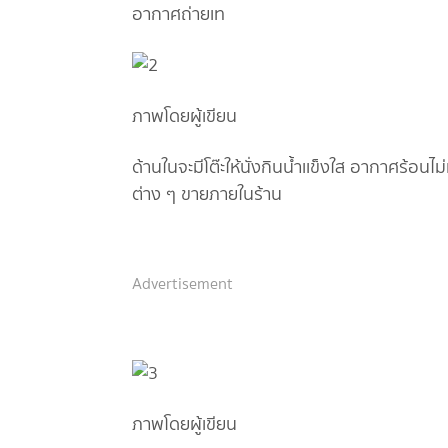
อากาศถ่ายเท
ภาพโดยผู้เขียน
ด้านในจะมีโต๊ะให้นั่งกินน้ำเเข็งใส อากาศร้อนไ
ต่าง ๆ ขายภายในร้าน
Advertisement
ภาพโดยผู้เขียน