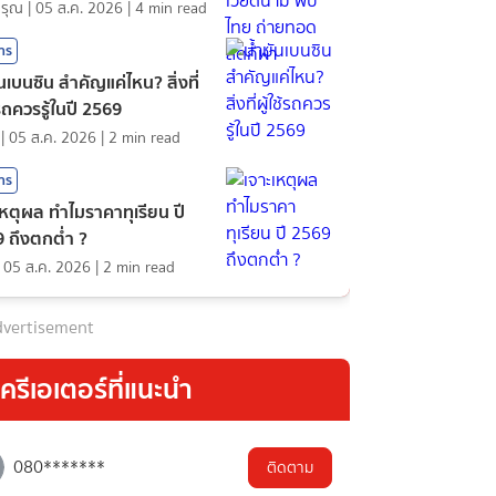
ดรุณ
|
05 ส.ค. 2026
|
4
min read
สาร
ันเบนซิน สำคัญแค่ไหน? สิ่งที่
้รถควรรู้ในปี 2569
|
05 ส.ค. 2026
|
2
min read
สาร
เหตุผล ทำไมราคาทุเรียน ปี
 ถึงตกต่ำ ?
|
05 ส.ค. 2026
|
2
min read
vertisement
ครีเอเตอร์ที่แนะนำ
080*******
ติดตาม