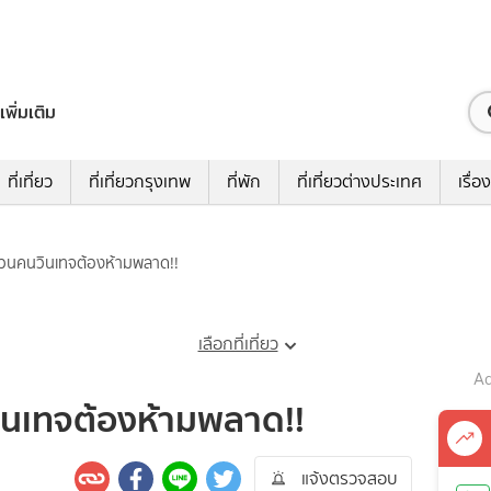
เพิ่มเติม
ที่เที่ยว
ที่เที่ยวกรุงเทพ
ที่พัก
ที่เที่ยวต่างประเทศ
เรื่อง
สวนคนวินเทจต้องห้ามพลาด!!
เลือกที่เที่ยว
Ad
ินเทจต้องห้ามพลาด!!
แจ้งตรวจสอบ