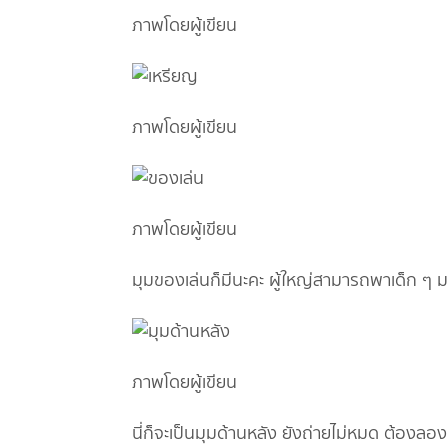
ภาพโดยผู้เขียน
ภาพโดยผู้เขียน
ภาพโดยผู้เขียน
มุมของเล่นก็มีนะคะ ผู้ใหญ่สามารถพาเด็ก ๆ มา
ภาพโดยผู้เขียน
นี่ก็จะเป็นมุมด้านหลัง ยังถ่ายไม่หมด ต้องลอ