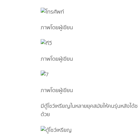
ภาพโดยผู้เขียน
ภาพโดยผู้เขียน
ภาพโดยผู้เขียน
มีตู้โชว์เหรียญในหลายยุคสมัยให้คนรุ่นหลังได้ช
ด้วย