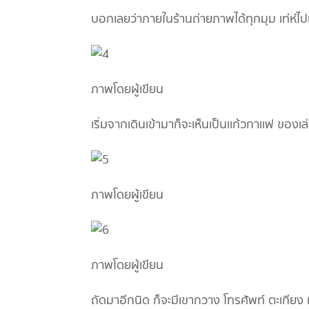
บอกเลยว่าภายในร้านถ่ายภาพได้ทุกมุม เท่ห์ไป
ภาพโดยผู้เขียน
เริ่มจากเดินเข้ามาก็จะเห็นเป็นเเก้วกาเเฟ ของเ
ภาพโดยผู้เขียน
ภาพโดยผู้เขียน
ถัดมาอีกนิด ก็จะมีเขากวาง โทรศัพท์ ตะเกียง 