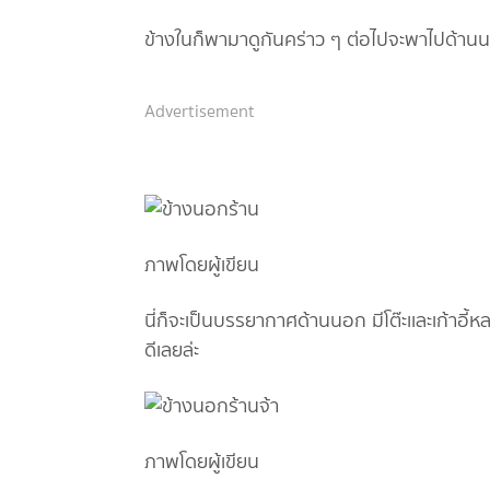
ข้างในก็พามาดูกันคร่าว ๆ ต่อไปจะพาไปด้าน
Advertisement
ภาพโดยผู้เขียน
นี่ก็จะเป็นบรรยากาศด้านนอก มีโต๊ะเเละเก้าอ
ดีเลยล่ะ
ภาพโดยผู้เขียน