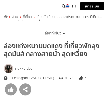
TH
เข้าสู่ระบบ
อ่าน
ที่เที่ยว
เที่ยววันเดียว
ล่องแก่งหนานมดแดง ที่เที่ยว
พัทลุง สุดมันส์ กลางสายน้ำ สุดเหวี่ยง
เลือกที่เที่ยว
ล่องแก่งหนานมดแดง ที่เที่ยวพัทลุง
สุดมันส์ กลางสายน้ำ สุดเหวี่ยง
nukkpidet
19 กรกฎาคม 2563 ( 11:50 )
30.2K
7