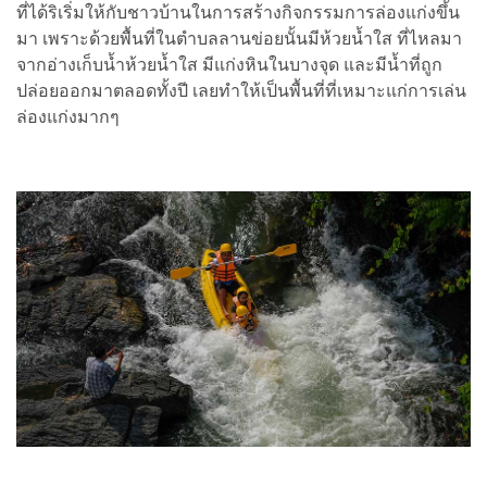
ที่ได้ริเริ่มให้กับชาวบ้านในการสร้างกิจกรรมการล่องแก่งขึ้น
มา เพราะด้วยพื้นที่ในตำบลลานข่อยนั้นมีห้วยน้ำใส ที่ไหลมา
จากอ่างเก็บน้ำห้วยน้ำใส มีแก่งหินในบางจุด และมีน้ำที่ถูก
ปล่อยออกมาตลอดทั้งปี เลยทำให้เป็นพื้นที่ที่เหมาะแก่การเล่น
ล่องแก่งมากๆ