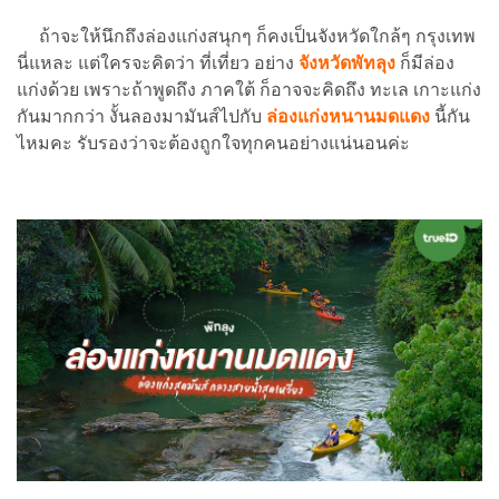
ถ้าจะให้นึกถึงล่องแก่งสนุกๆ ก็คงเป็นจังหวัดใกล้ๆ กรุงเทพ
นี่แหละ แต่ใครจะคิดว่า ที่เที่ยว อย่าง
จังหวัดพัทลุง
ก็มีล่อง
แก่งด้วย เพราะถ้าพูดถึง ภาคใต้ ก็อาจจะคิดถึง ทะเล เกาะแก่ง
กันมากกว่า งั้นลองมามันส์ไปกับ
ล่องแก่งหนานมดแดง
นี้กัน
ไหมคะ รับรองว่าจะต้องถูกใจทุกคนอย่างแน่นอนค่ะ