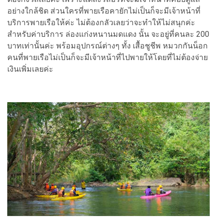
อย่างใกล้ชิด ส่วนใครที่พายเรือคายักไม่เป็นก็จะมีเจ้าหน้าที่
บริการพายเรือให้ค่ะ ไม่ต้องกลัวเลยว่าจะทำให้ไม่สนุกค่ะ
สำหรับค่าบริการ ล่องแก่งหนานมดแดง นั้น จะอยู่ที่คนละ 200
บาทเท่านั้นค่ะ พร้อมอุปกรณ์ต่างๆ ทั้ง เสื้อชูชีพ หมวกกันน็อก
คนที่พายเรือไม่เป็นก็จะมีเจ้าหน้าที่ไปพายให้โดยที่ไม่ต้องจ่าย
เงินเพิ่มเลยค่ะ