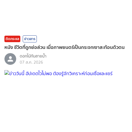
ติดกระแส
ข่าวสาร
หนัง ชีวิตที่ถูกย่อส่วน เมื่อภาพยนตร์เป็นกระจกเงาสะท้อนตัวตน
ดอกไม้กับสายน้ำ
07 ส.ค. 2026