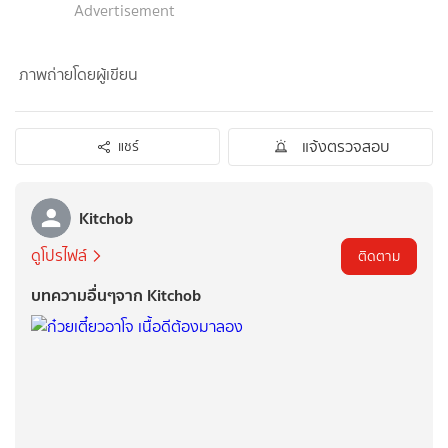
Advertisement
ภาพถ่ายโดยผู้เขียน
แจ้งตรวจสอบ
แชร์
Kitchob
ดูโปรไฟล์
ติดตาม
บทความอื่นๆจาก Kitchob