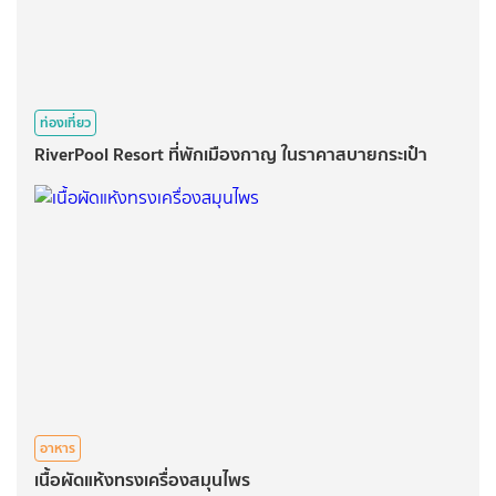
ท่องเที่ยว
RiverPool Resort ที่พักเมืองกาญ ในราคาสบายกระเป๋า
อาหาร
เนื้อผัดแห้งทรงเครื่องสมุนไพร