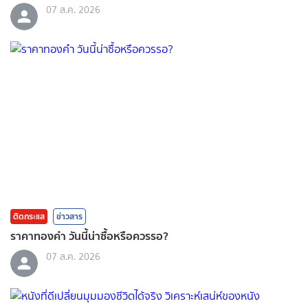
07 ส.ค. 2026
ติดกระแส
ข่าวสาร
ราคาทองคํา วันนี้น่าซื้อหรือควรรอ?
07 ส.ค. 2026