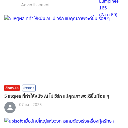
Advertisement
ติดกระแส
ข่าวสาร
5 เหตุผล ที่ทำให้หนัง AI ไม่เวิร์ก แม้คุณภาพจะดีขึ้นเรื่อย ๆ
07 ส.ค. 2026