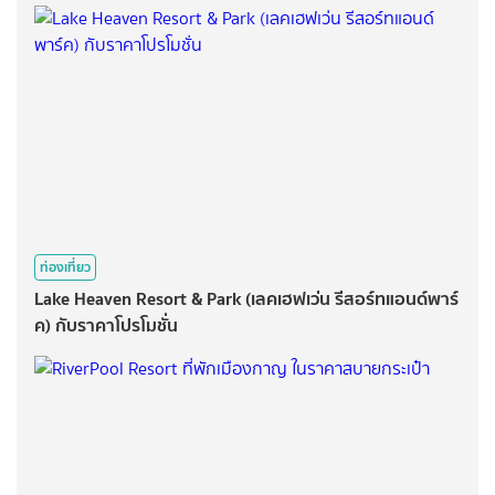
ท่องเที่ยว
Lake Heaven Resort & Park (เลคเฮฟเว่น รีสอร์ทแอนด์พาร์
ค) กับราคาโปรโมชั่น