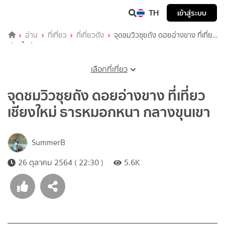
TH
เข้าสู่ระบบ
อ่าน
ที่เที่ยว
ที่เที่ยวดัง
จุดชมวิวซุยถัง ดอยอ่างขาง ที่เที่ยว
เชียงใหม่ ธารหมอกหนา กลางขุนเขา
เลือกที่เที่ยว
จุดชมวิวซุยถัง ดอยอ่างขาง ที่เที่ยว
เชียงใหม่ ธารหมอกหนา กลางขุนเขา
SummerB
26 ตุลาคม 2564 ( 22:30 )
5.6K