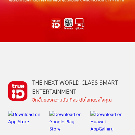
THE NEXT WORLD-CLASS SMART
ENTERTAINMENT
อีกขั้นของความบันเทิงระดับโลกตรงใจคุณ