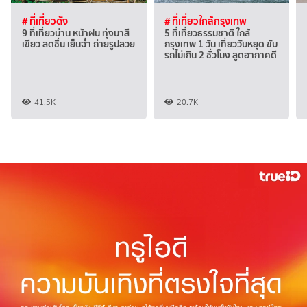
# ที่เที่ยวดัง
# ที่เที่ยวใกล้กรุงเทพ
9 ที่เที่ยวน่าน หน้าฝน ทุ่งนาสี
5 ที่เที่ยวธรรมชาติ ใกล้
เขียว สดชื่น เย็นฉ่ำ ถ่ายรูปสวย
กรุงเทพ 1 วัน เที่ยววันหยุด ขับ
รถไม่เกิน 2 ชั่วโมง สูดอากาศดี
41.5K
20.7K