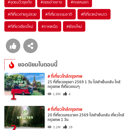
#จุดชมวิวซุยถัง
#ดอยอ่างขาง
#ทะเลหมอก
#ที่เที่ยวถ่ายรูปสวย
#ที่เที่ยวธรรมชาติ
#ที่เที่ยวหน้าหนาว
#ที่เที่ยวเชียงใหม่
#ภาคเหนือ
#เชียงใหม่
ยอดนิยมในตอนนี้
# ที่เที่ยวใกล้กรุงเทพ
25 ที่เที่ยวอยุธยา 2569 1 วัน ไปเช้าเย็นกลับ ใกล้
กรุงเทพ ที่เที่ยวครบๆ
1
1.8M
4
# ที่เที่ยวใกล้กรุงเทพ
20 ที่เที่ยวนครนายก 2569 ไปเช้าเย็นกลับ เที่ยวใกล้
กรุงเทพ 1 วัน
2
3.2M
28