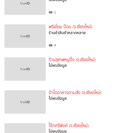
1
พรีเมี่ยม ป๊อบ (จ.เชียงใหม่)
ร้านค้าสินค้าหลากหลาย
4
ร้านสุเทพหมูปิ้ง (จ.เชียงใหม่)
ไม่พบข้อมูล
ป้าโตอาหารตามสั่ง (จ.เชียงใหม่)
ไม่พบข้อมูล
โจ๊กศรีพิงค์ (จ.เชียงใหม่)
ไม่พบข้อมูล