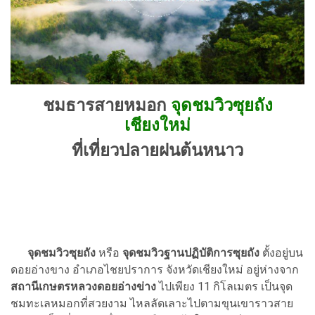
ชมธารสายหมอก
จุดชมวิวซุยถัง
เชียงใหม่
ที่เที่ยวปลายฝนต้นหนาว
จุดชมวิวซุยถัง
หรือ
จุดชมวิวฐานปฏิบัติการซุยถัง
ตั้งอยู่บน
ดอยอ่างขาง อำเภอไชยปราการ จังหวัดเชียงใหม่ อยู่ห่างจาก
สถานีเกษตรหลวงดอยอ่างข่าง
ไปเพียง 11 กิโลเมตร เป็นจุด
ชมทะเลหมอกที่สวยงาม ไหลลัดเลาะไปตามขุนเขาราวสาย