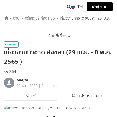
TH
เข้าสู่ระบบ
อ่าน
ครีเอเตอร์ ท่องเที่ยว
เที่ยวงานกาชาด สงขลา (29 เม.ย. -
8 พ.ค. 2565 )
เลือกที่เที่ยว
ท่องเที่ยว
เที่ยวงานกาชาด สงขลา (29 เม.ย. - 8 พ.ค.
2565 )
264
Mayza
|
08 พ.ค. 2022
2 min read
แจ้งตรวจสอบ
แชร์