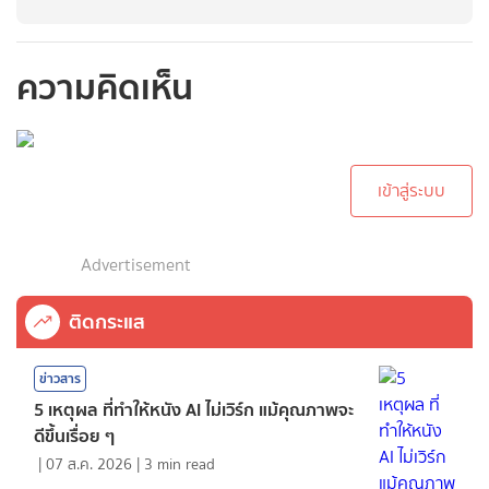
ความคิดเห็น
กรุณาเข้าสู่ระบบเพื่อ
ทำการคอมเม้นต์
เข้าสู่ระบบ
Advertisement
ติดกระแส
ข่าวสาร
5 เหตุผล ที่ทำให้หนัง AI ไม่เวิร์ก แม้คุณภาพจะ
ดีขึ้นเรื่อย ๆ
|
07 ส.ค. 2026
|
3
min read