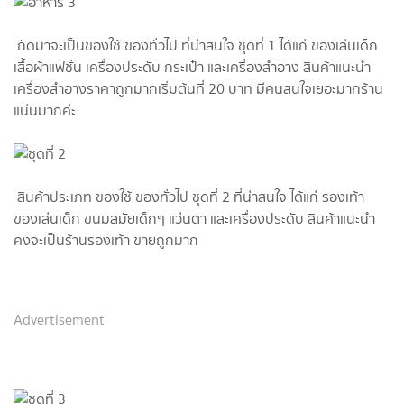
ถัดมาจะเป็นของใช้ ของทั่วไป ที่น่าสนใจ ชุดที่ 1 ได้แก่ ของเล่นเด็ก
เสื้อผ้าแฟชั่น เครื่องประดับ กระเป๋า และเครื่องสำอาง สินค้าแนะนำ
เครื่องสำอางราคาถูกมากเริ่มต้นที่ 20 บาท มีคนสนใจเยอะมากร้าน
แน่นมากค่ะ
สินค้าประเภท ของใช้ ของทั่วไป ชุดที่ 2 ที่น่าสนใจ ได้แก่ รองเท้า
ของเล่นเด็ก ขนมสมัยเด็กๆ แว่นตา และเครื่องประดับ สินค้าแนะนำ
คงจะเป็นร้านรองเท้า ขายถูกมาก
Advertisement