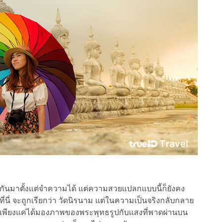
็นกันมาตั้งแต่จำความได้ แต่ความสวยแปลกแบบนี้ก็ยังคง
ที่นี่ จะถูกเรียกว่า วัดนิรนาม แต่ในความเป็นจริงกลับกลาย
ใจ เพียงแค่ได้มองภาพของพระพุทธรูปกับแสงที่พาดผ่านบน