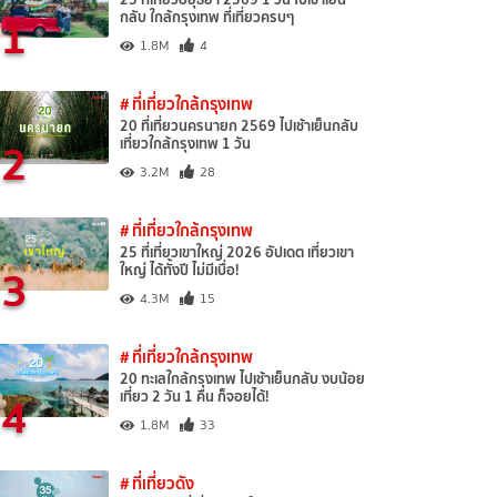
1
กลับ ใกล้กรุงเทพ ที่เที่ยวครบๆ
1.8M
4
# ที่เที่ยวใกล้กรุงเทพ
20 ที่เที่ยวนครนายก 2569 ไปเช้าเย็นกลับ
2
เที่ยวใกล้กรุงเทพ 1 วัน
3.2M
28
# ที่เที่ยวใกล้กรุงเทพ
25 ที่เที่ยวเขาใหญ่ 2026 อัปเดต เที่ยวเขา
3
ใหญ่ ได้ทั้งปี ไม่มีเบื่อ!
4.3M
15
# ที่เที่ยวใกล้กรุงเทพ
20 ทะเลใกล้กรุงเทพ ไปเช้าเย็นกลับ งบน้อย
4
เที่ยว 2 วัน 1 คืน ก็จอยได้!
1.8M
33
# ที่เที่ยวดัง