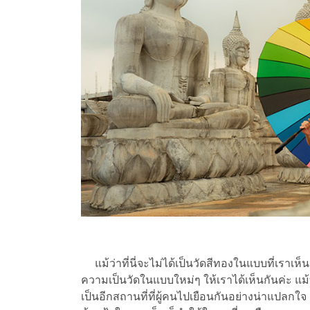
แม้ว่าที่นี่จะไม่ได้เป็นวัดสีทองในแบบที่เราเห
ความเป็นวัดในแบบใหม่ๆ ให้เราได้เห็นกันค่ะ
แม้
เป็นอีกสถานที่ที่ผู้คนไปเยือนกันอย่างน่าแปลก