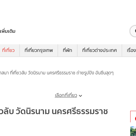
เพิ่มเติม
ที่เที่ยว
ที่เที่ยวกรุงเทพ
ที่พัก
ที่เที่ยวต่างประเทศ
เรื่อง
นา ที่เที่ยวลับ วัดนิรนาม นครศรีธรรมราช ถ่ายรูปปัง อันซีนสุดๆ
เลือกที่เที่ยว
ยวลับ วัดนิรนาม นครศรีธรรมราช