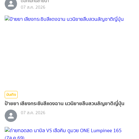
ดอกไม้กับสายน้ำ
07 ส.ค. 2026
บันเทิง
ป้ายยา เสียงกระซิบสีแดงฉาน นวนิยายสืบสวนสัญชาติญี่ปุ่น
07 ส.ค. 2026