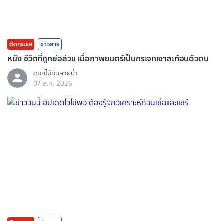
ติดกระแส
ข่าวสาร
หนัง ชีวิตที่ถูกย่อส่วน เมื่อภาพยนตร์เป็นกระจกเงาสะท้อนตัวตน
ดอกไม้กับสายน้ำ
07 ส.ค. 2026