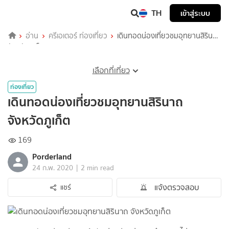
TH
เข้าสู่ระบบ
อ่าน
ครีเอเตอร์ ท่องเที่ยว
เดินทอดน่องเที่ยวชมอุทยานสิรินาถ
จังหวัดภูเก็ต
เลือกที่เที่ยว
ท่องเที่ยว
เดินทอดน่องเที่ยวชมอุทยานสิรินาถ
จังหวัดภูเก็ต
169
Porderland
|
24 ก.พ. 2020
2 min read
แจ้งตรวจสอบ
แชร์