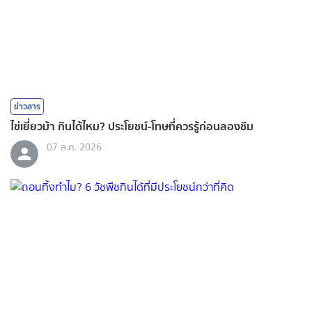
ข่าวสาร
ไข่เยี่ยวม้า กินได้ไหม? ประโยชน์-โทษที่ควรรู้ก่อนลองชิม
07 ส.ค. 2026