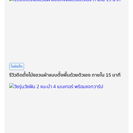
ไลฟ์แฮ็ก
รีวิวติดตั้งไม้แขวนผ้าแบบตั้งพื้นด้วยตัวเอง ภายใน 15 นาที