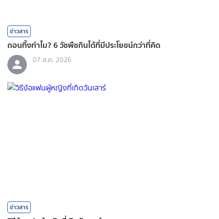
ข่าวสาร
ถอนทิ้งทำไม? 6 วัชพืชกินได้ที่มีประโยชน์กว่าที่คิด
07 ส.ค. 2026
ข่าวสาร