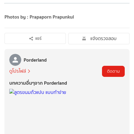
Photos by : Prapaporn Prapunkul
แจ้งตรวจสอบ
แชร์
Porderland
ดูโปรไฟล์
ติดตาม
บทความอื่นๆจาก Porderland