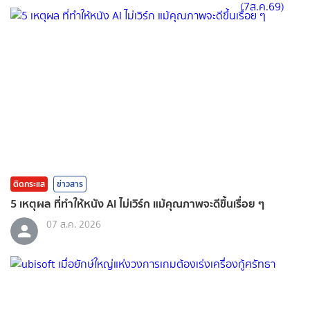
ติดกระแส
ข่าวสาร
5 เหตุผล ที่ทำให้หนัง AI ไม่เวิร์ก แม้คุณภาพจะดีขึ้นเรื่อย ๆ
07 ส.ค. 2026