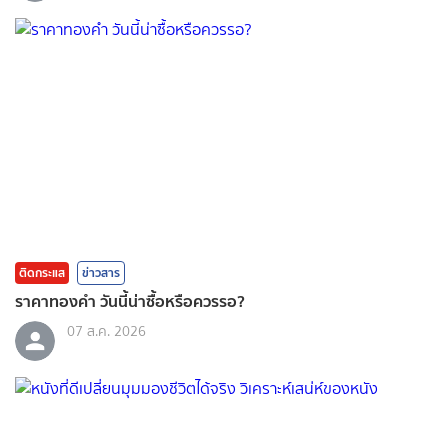
ติดกระแส
ข่าวสาร
ราคาทองคํา วันนี้น่าซื้อหรือควรรอ?
07 ส.ค. 2026