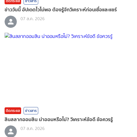
ติดกระแส
ข่าวสาร
ข่าววันนี้ อัปเดตไวไม่พอ ต้องรู้จักวิเคราะห์ก่อนเชื่อและแชร์
07 ส.ค. 2026
ติดกระแส
ข่าวสาร
สินสลากออมสิน น่าออมหรือไม่? วิเคราะห์ข้อดี ข้อควรรู้
07 ส.ค. 2026