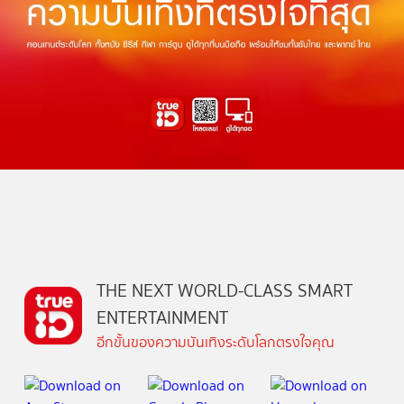
THE NEXT WORLD-CLASS SMART
ENTERTAINMENT
อีกขั้นของความบันเทิงระดับโลกตรงใจคุณ