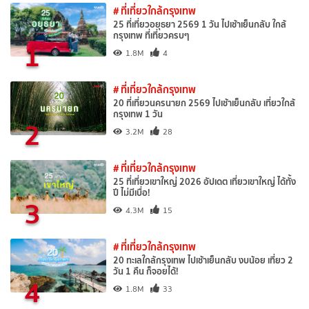
# ที่เที่ยวใกล้กรุงเทพ
25 ที่เที่ยวอยุธยา 2569 1 วัน ไปเช้าเย็นกลับ ใกล้
กรุงเทพ ที่เที่ยวครบๆ
1
1.8M
4
# ที่เที่ยวใกล้กรุงเทพ
20 ที่เที่ยวนครนายก 2569 ไปเช้าเย็นกลับ เที่ยวใกล้
กรุงเทพ 1 วัน
2
3.2M
28
# ที่เที่ยวใกล้กรุงเทพ
25 ที่เที่ยวเขาใหญ่ 2026 อัปเดต เที่ยวเขาใหญ่ ได้ทั้ง
ปี ไม่มีเบื่อ!
3
4.3M
15
# ที่เที่ยวใกล้กรุงเทพ
20 ทะเลใกล้กรุงเทพ ไปเช้าเย็นกลับ งบน้อย เที่ยว 2
วัน 1 คืน ก็จอยได้!
4
1.8M
33