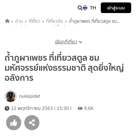
TH
เข้าสู่ระบบ
อ่าน
ที่เที่ยว
ที่เที่ยวดัง
ถ้ำภูผาเพชร ที่เที่ยวสตูล ชม
มหัศจรรย์แห่งธรรมชาติ สุดยิ่งใหญ่อลังการ
เลือกที่เที่ยว
ถ้ำภูผาเพชร ที่เที่ยวสตูล ชม
มหัศจรรย์แห่งธรรมชาติ สุดยิ่งใหญ่
อลังการ
nukkpidet
22 พฤศจิกายน 2563 ( 15:30 )
9.6K