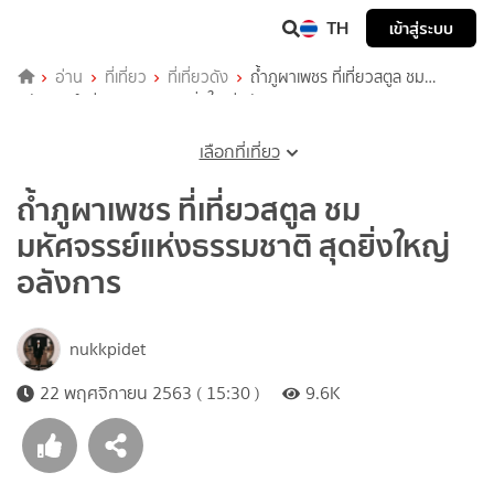
TH
เข้าสู่ระบบ
อ่าน
ที่เที่ยว
ที่เที่ยวดัง
ถ้ำภูผาเพชร ที่เที่ยวสตูล ชม
มหัศจรรย์แห่งธรรมชาติ สุดยิ่งใหญ่อลังการ
เลือกที่เที่ยว
ถ้ำภูผาเพชร ที่เที่ยวสตูล ชม
มหัศจรรย์แห่งธรรมชาติ สุดยิ่งใหญ่
อลังการ
nukkpidet
22 พฤศจิกายน 2563 ( 15:30 )
9.6K