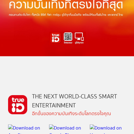
THE NEXT WORLD-CLASS SMART
ENTERTAINMENT
อีกขั้นของความบันเทิงระดับโลกตรงใจคุณ