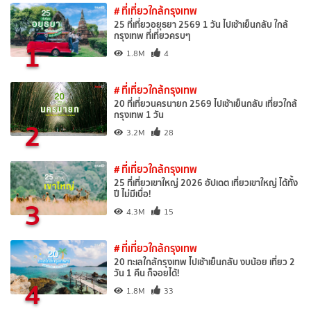
# ที่เที่ยวใกล้กรุงเทพ
25 ที่เที่ยวอยุธยา 2569 1 วัน ไปเช้าเย็นกลับ ใกล้
กรุงเทพ ที่เที่ยวครบๆ
1
1.8M
4
# ที่เที่ยวใกล้กรุงเทพ
20 ที่เที่ยวนครนายก 2569 ไปเช้าเย็นกลับ เที่ยวใกล้
กรุงเทพ 1 วัน
2
3.2M
28
# ที่เที่ยวใกล้กรุงเทพ
25 ที่เที่ยวเขาใหญ่ 2026 อัปเดต เที่ยวเขาใหญ่ ได้ทั้ง
ปี ไม่มีเบื่อ!
3
4.3M
15
# ที่เที่ยวใกล้กรุงเทพ
20 ทะเลใกล้กรุงเทพ ไปเช้าเย็นกลับ งบน้อย เที่ยว 2
วัน 1 คืน ก็จอยได้!
4
1.8M
33