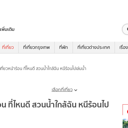
เพิ่มเติม
ที่เที่ยว
ที่เที่ยวกรุงเทพ
ที่พัก
ที่เที่ยวต่างประเทศ
เรื่อง
ี่ยวหน้าร้อน ที่ไหนดี สวนน้ำใกล้ฉัน หนีร้อนไปเล่นน้ำ
เลือกที่เที่ยว
น ที่ไหนดี สวนน้ำใกล้ฉัน หนีร้อนไป