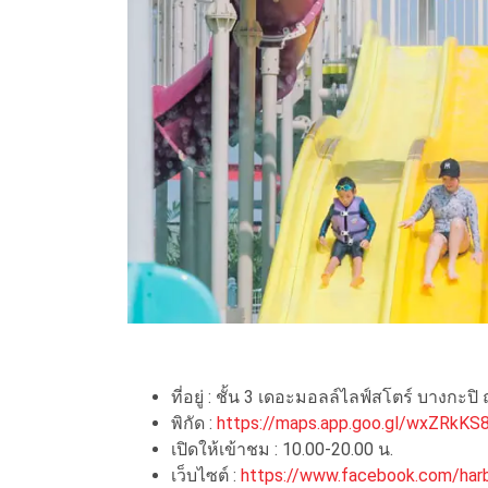
ที่อยู่ : ชั้น 3 เดอะมอลล์ไลฟ์สโตร์ บางก
พิกัด :
https://maps.app.goo.gl/wxZRkK
เปิดให้เข้าชม : 10.00-20.00 น.
เว็บไซต์ :
https://www.facebook.com/harb