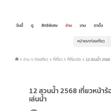
วันนี้
ดู
สิทธิพิเศษ
อ่าน
เกม
ตาตั้ง
หน้าแรกท่องเที่ยว
อ่าน
ท่องเที่ยว
ที่เที่ยว
ที่เที่ยวดัง
12 สวนน้ำ 2568 เท
12 สวนน้ำ 2568 เที่ยวหน้าร้อ
เล่นน้ำ