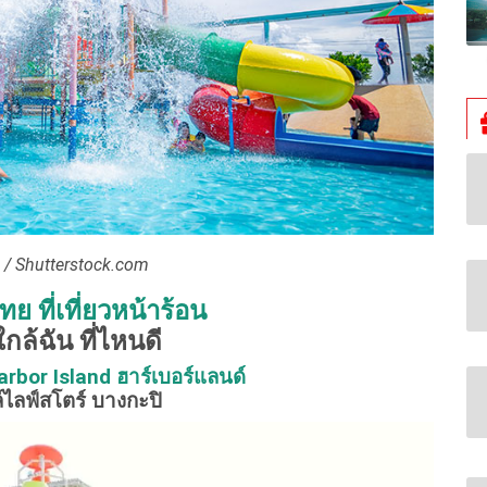
/ Shutterstock.com
ทย ที่เที่ยวหน้าร้อน
กล้ฉัน ที่ไหนดี
rbor Island ฮาร์เบอร์แลนด์
ไลฟ์สโตร์ บางกะปิ