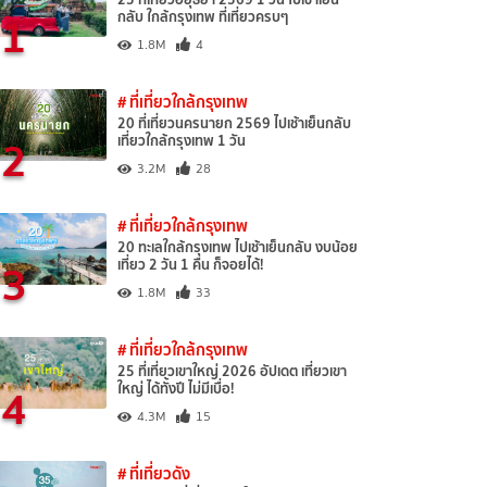
1
กลับ ใกล้กรุงเทพ ที่เที่ยวครบๆ
1.8M
4
# ที่เที่ยวใกล้กรุงเทพ
20 ที่เที่ยวนครนายก 2569 ไปเช้าเย็นกลับ
2
เที่ยวใกล้กรุงเทพ 1 วัน
3.2M
28
# ที่เที่ยวใกล้กรุงเทพ
20 ทะเลใกล้กรุงเทพ ไปเช้าเย็นกลับ งบน้อย
3
เที่ยว 2 วัน 1 คืน ก็จอยได้!
1.8M
33
# ที่เที่ยวใกล้กรุงเทพ
25 ที่เที่ยวเขาใหญ่ 2026 อัปเดต เที่ยวเขา
4
ใหญ่ ได้ทั้งปี ไม่มีเบื่อ!
4.3M
15
# ที่เที่ยวดัง