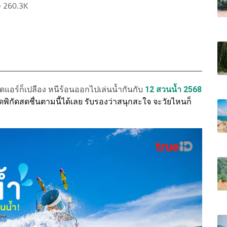
260.3K
ดแอร์ก็เปลือง หนีร้อนออกไปเล่นน้ำกันกับ
12 สวนน้ำ 2568
ดพิกัดสดชื่นตามนี้ได้เลย
รับรองว่าสนุกสะใจ จะวัยไหนก็