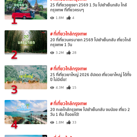
25 ที่เที่ยวอยุธยา 2569 1 วัน ไปเช้าเย็นกลับ ใกล้
กรุงเทพ ที่เที่ยวครบๆ
1
1.8M
4
# ที่เที่ยวใกล้กรุงเทพ
20 ที่เที่ยวนครนายก 2569 ไปเช้าเย็นกลับ เที่ยวใกล้
กรุงเทพ 1 วัน
2
3.2M
28
# ที่เที่ยวใกล้กรุงเทพ
25 ที่เที่ยวเขาใหญ่ 2026 อัปเดต เที่ยวเขาใหญ่ ได้ทั้ง
ปี ไม่มีเบื่อ!
3
4.3M
15
# ที่เที่ยวใกล้กรุงเทพ
20 ทะเลใกล้กรุงเทพ ไปเช้าเย็นกลับ งบน้อย เที่ยว 2
วัน 1 คืน ก็จอยได้!
4
1.8M
33