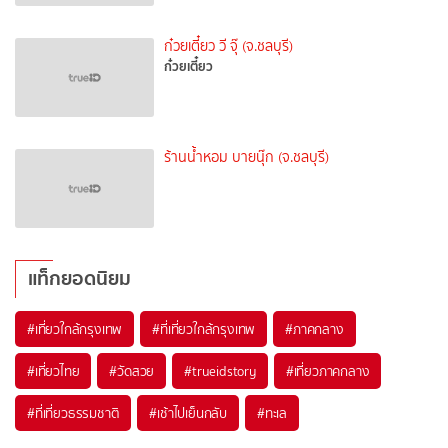
ก๋วยเตี๋ยว วี จุ๊ (จ.ชลบุรี)
ก๋วยเตี๋ยว
ร้านน้ำหอม บายนุ๊ก (จ.ชลบุรี)
แท็กยอดนิยม
#เที่ยวใกล้กรุงเทพ
#ที่เที่ยวใกล้กรุงเทพ
#ภาคกลาง
#เที่ยวไทย
#วัดสวย
#trueidstory
#เที่ยวภาคกลาง
#ที่เที่ยวธรรมชาติ
#เช้าไปเย็นกลับ
#ทะเล