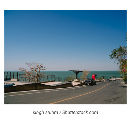
singh srilom / Shutterstock.com