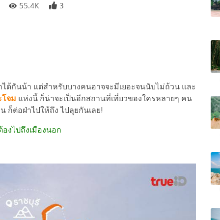
55.4K
3
รักได้กันน้า แต่สำหรับบางคนอาจจะมีเยอะจนนับไม่ถ้วน และ
ะโจม
แห่งนี้ ก็น่าจะเป็นอีกสถานที่เที่ยวของใครหลายๆ คน
หน ก็ต่อฝ่าไปให้ถึง ไปลุยกันเลย!
ม่ต้องไปถึงเมืองนอก