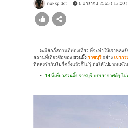
nukkpidet
6 มกราคม 2565 ( 13:00 )
จะมีสักกี่สถานที่ท่องเที่ยว ที่จะทำให้เราหลง
สถานที่เที่ยวชื่อของ
สวนผึ้ง
ราชบุรี
อย่าง
เขากร
ที่หลงรักกันไปกี่ครั้งแล้วก็ไม่รู้ ต่อให้ไปยากแค่ไ
14 ที่เที่ยวสวนผึ้ง ราชบุรี บรรยากาศดีๆ ไ