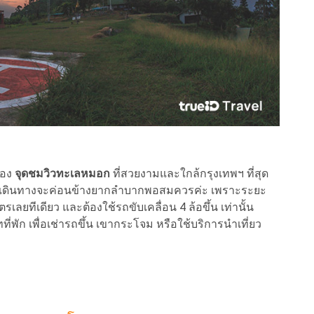
ของ
จุดชมวิวทะเลหมอก
ที่สวยงามและใกล้กรุงเทพฯ ที่สุด
การเดินทางจะค่อนข้างยากลำบากพอสมควรค่ะ เพราะระยะ
ลยทีเดียว และต้องใช้รถขับเคลื่อน 4 ล้อขึ้น เท่านั้น
ี่พัก เพื่อเช่ารถขึ้น เขากระโจม หรือใช้บริการนำเที่ยว