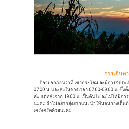
การเดินทา
ต้องบอกก่อนว่าที่ เขากระโจม จะมีการจัดระเบี
07.00 น. และลงในช่วงเวลา 07.00-09.00 น. ซึ่งต
ค่ะ แต่หลังจาก 19.00 น. เป็นต้นไป จะไม่ให้มีก
นะคะ ถ้าไม่อยากยุ่งยากแนะนำให้นอนกางเต็นท์
เคร่งครัดด้วยนะคะ