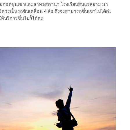
อมกอดขุนเขาและลาทอสคาน่า โรงเรียนสินแร่สยาม มา
ควรเป็นรถขับเคลื่อน 4 ล้อ ถึงจะสามารถขึ้นเขาไปได้ค่ะ
ห้บริการขึ้นไปก็ได้ค่ะ