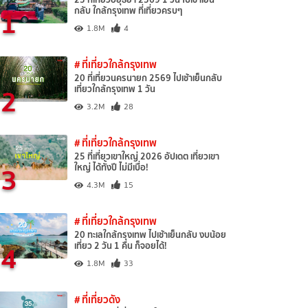
1
กลับ ใกล้กรุงเทพ ที่เที่ยวครบๆ
1.8M
4
# ที่เที่ยวใกล้กรุงเทพ
20 ที่เที่ยวนครนายก 2569 ไปเช้าเย็นกลับ
2
เที่ยวใกล้กรุงเทพ 1 วัน
3.2M
28
# ที่เที่ยวใกล้กรุงเทพ
25 ที่เที่ยวเขาใหญ่ 2026 อัปเดต เที่ยวเขา
3
ใหญ่ ได้ทั้งปี ไม่มีเบื่อ!
4.3M
15
# ที่เที่ยวใกล้กรุงเทพ
20 ทะเลใกล้กรุงเทพ ไปเช้าเย็นกลับ งบน้อย
4
เที่ยว 2 วัน 1 คืน ก็จอยได้!
1.8M
33
# ที่เที่ยวดัง