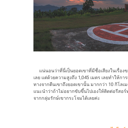
แน่นอนว่าที่นี่เป็นยอดเขาที่มีชื่อเสียงในเรื่อง
เลย แต่ด้วยความสูงถึง 1,045 เมตร เลยทำให้
ทางจากตีนเขาถึงยอดเขานั้น มากกว่า 10 กิโลเมตรเ
แนะนำว่าถ้าไม่อยากขับขึ้นไปเองให้ติดต่อรีสอร์ทท
จากกลุ่มรักษ์เขากระโจมได้เลยค่ะ