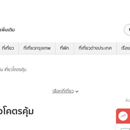
เพิ่มเติม
ที่เที่ยว
ที่เที่ยวกรุงเทพ
ที่พัก
ที่เที่ยวต่างประเทศ
เรื่อง
ืน เที่ยวโคตรคุ้ม
เลือกที่เที่ยว
Ad
ยวโคตรคุ้ม