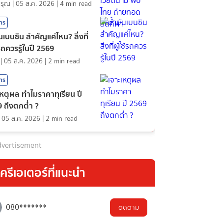
ดรุณ
|
05 ส.ค. 2026
|
4
min read
สาร
ันเบนซิน สำคัญแค่ไหน? สิ่งที่
้รถควรรู้ในปี 2569
|
05 ส.ค. 2026
|
2
min read
สาร
เหตุผล ทำไมราคาทุเรียน ปี
 ถึงตกต่ำ ?
|
05 ส.ค. 2026
|
2
min read
vertisement
ครีเอเตอร์ที่แนะนำ
080*******
ติดตาม