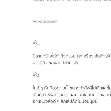
Advertisement
มีลานกว้างให้ทำกิจกรรม และเครื่องเล่นสำหรับ
บาร์บีคิว ของลูกค้าที่มาพัก
ใกล้ ๆ กันมีสระว่ายน้ำขนาดกำลังดีไม่เล็กและไ
เมื่อยล้า หรือถ้าอยากนอนเอกเขนกดูเด็กเล่นน้
อ่านหนังสือดี ๆ สักเล่มก็ดีไม่น้อยมุมนี้