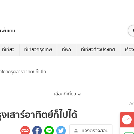
เพิ่มเติม
ที่เที่ยว
ที่เที่ยวกรุงเทพ
ที่พัก
ที่เที่ยวต่างประเทศ
เรื่อง
่ยวใกล้กรุงเสาร์อาทิตย์ก็ไปได้
เลือกที่เที่ยว
Ad
กรุงเสาร์อาทิตย์ก็ไปได้
แจ้งตรวจสอบ