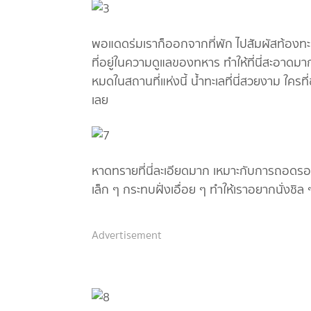
พอแดดร่มเราก็ออกจากที่พัก ไปสัมผัสท้องทะ
ที่อยู่ในความดูแลของทหาร ทำให้ที่นี่สะอาดม
หมดในสถานที่แห่งนี้ น้ำทะเลที่นี่สวยงาม ใคร
เลย
หาดทรายที่นี่ละเอียดมาก เหมาะกับการถอดรองเ
เล็ก ๆ กระทบฝั่งเอื่อย ๆ ทำให้เราอยากนั่งชิล
Advertisement