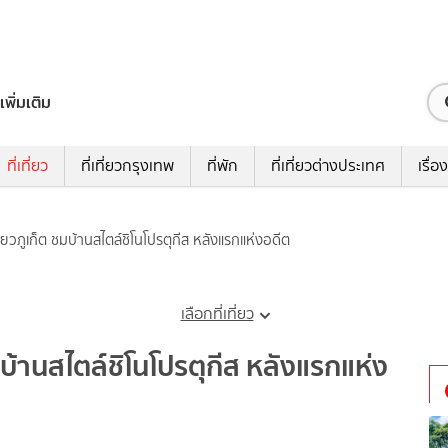
เพิ่มเติม
ที่เที่ยว
ที่เที่ยวกรุงเทพ
ที่พัก
ที่เที่ยวต่างประเทศ
เรื่อง
ที่ยวภูเก็ต ชมบ้านสไตล์ชิโนโปรตุกีส หลังแรกแห่งอดีต
เลือกที่เที่ยว
ชมบ้านสไตล์ชิโนโปรตุกีส หลังแรกแห่ง