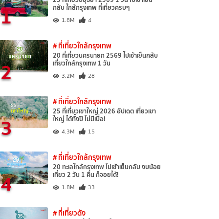
1
กลับ ใกล้กรุงเทพ ที่เที่ยวครบๆ
1.8M
4
# ที่เที่ยวใกล้กรุงเทพ
20 ที่เที่ยวนครนายก 2569 ไปเช้าเย็นกลับ
2
เที่ยวใกล้กรุงเทพ 1 วัน
3.2M
28
# ที่เที่ยวใกล้กรุงเทพ
25 ที่เที่ยวเขาใหญ่ 2026 อัปเดต เที่ยวเขา
3
ใหญ่ ได้ทั้งปี ไม่มีเบื่อ!
4.3M
15
# ที่เที่ยวใกล้กรุงเทพ
20 ทะเลใกล้กรุงเทพ ไปเช้าเย็นกลับ งบน้อย
4
เที่ยว 2 วัน 1 คืน ก็จอยได้!
1.8M
33
# ที่เที่ยวดัง