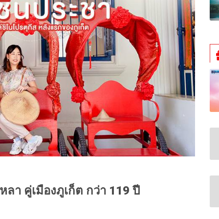
หลา คู่เมืองภูเก็ต กว่า 119 ปี