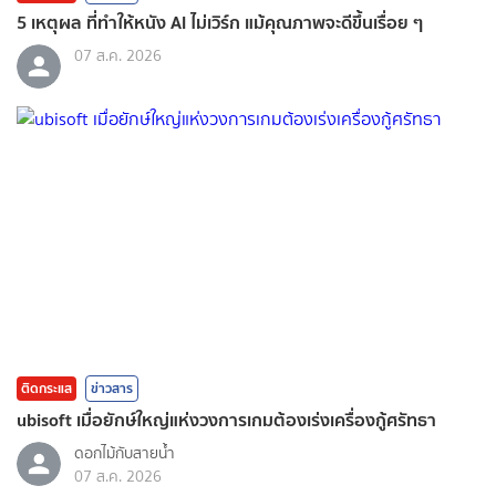
5 เหตุผล ที่ทำให้หนัง AI ไม่เวิร์ก แม้คุณภาพจะดีขึ้นเรื่อย ๆ
07 ส.ค. 2026
ติดกระแส
ข่าวสาร
ubisoft เมื่อยักษ์ใหญ่แห่งวงการเกมต้องเร่งเครื่องกู้ศรัทธา
ดอกไม้กับสายน้ำ
07 ส.ค. 2026