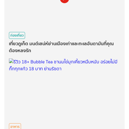
ท่องเที่ยว
เที่ยวภูเก็ต มนต์เสน่ห์ย่านเมืองเก่าและทะเลอันดามันที่คุณ
ต้องหลงรัก
อาหาร