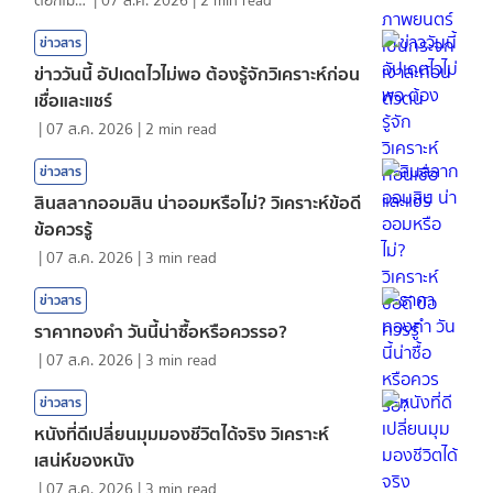
ดอกไม้กับสายน้ำ
|
07 ส.ค. 2026
|
2
min read
ข่าวสาร
ข่าววันนี้ อัปเดตไวไม่พอ ต้องรู้จักวิเคราะห์ก่อน
เชื่อและแชร์
|
07 ส.ค. 2026
|
2
min read
ข่าวสาร
สินสลากออมสิน น่าออมหรือไม่? วิเคราะห์ข้อดี
ข้อควรรู้
|
07 ส.ค. 2026
|
3
min read
ข่าวสาร
ราคาทองคํา วันนี้น่าซื้อหรือควรรอ?
|
07 ส.ค. 2026
|
3
min read
ข่าวสาร
หนังที่ดีเปลี่ยนมุมมองชีวิตได้จริง วิเคราะห์
เสน่ห์ของหนัง
|
07 ส.ค. 2026
|
3
min read