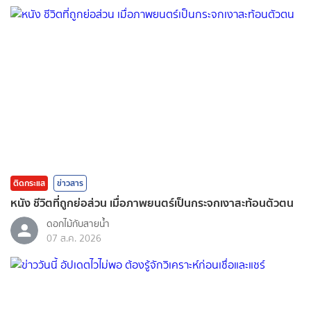
ติดกระแส
ข่าวสาร
หนัง ชีวิตที่ถูกย่อส่วน เมื่อภาพยนตร์เป็นกระจกเงาสะท้อนตัวตน
ดอกไม้กับสายน้ำ
07 ส.ค. 2026