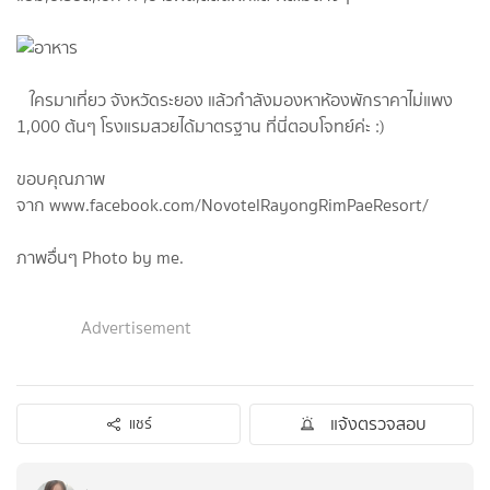
ใครมาเที่ยว จังหวัดระยอง แล้วกำลังมองหาห้องพักราคาไม่แพง
1,000 ต้นๆ โรงแรมสวยได้มาตรฐาน ที่นี่ตอบโจทย์ค่ะ :)
ขอบคุณภาพ
จาก www.facebook.com/NovotelRayongRimPaeResort/
ภาพอื่นๆ Photo by me.
Advertisement
แจ้งตรวจสอบ
แชร์