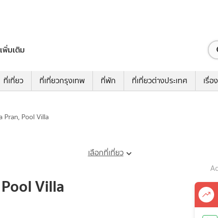
เพิ่มเติม
ที่เที่ยว
ที่เที่ยวกรุงเทพ
ที่พัก
ที่เที่ยวต่างประเทศ
เรื่อง
 Na Pran, Pool Villa
เลือกที่เที่ยว
Ad
, Pool Villa