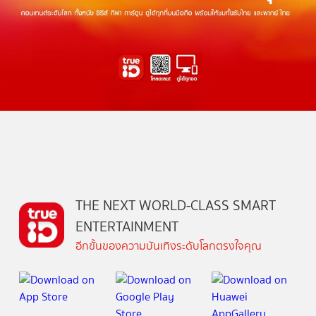
THE NEXT WORLD-CLASS SMART
ENTERTAINMENT
อีกขั้นของความบันเทิงระดับโลกตรงใจคุณ