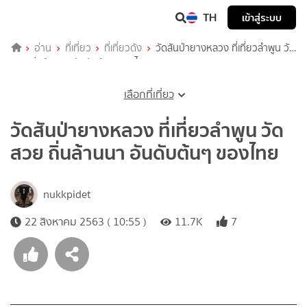
TH
เข้าสู่ระบบ
อ่าน
ที่เที่ยว
ที่เที่ยวดัง
วัดสันป่ายางหลวง ที่เที่ยวลำพูน วัด
สวย ถิ่นล้านนา อันดับต้นๆ ของไทย
เลือกที่เที่ยว
วัดสันป่ายางหลวง ที่เที่ยวลำพูน วัด
สวย ถิ่นล้านนา อันดับต้นๆ ของไทย
nukkpidet
22 สิงหาคม 2563 ( 10:55 )
11.7K
7