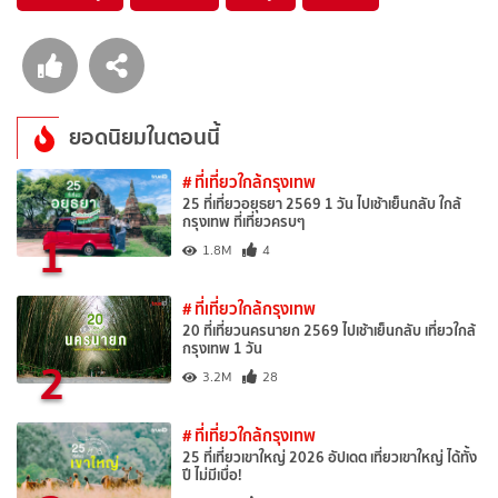
ยอดนิยมในตอนนี้
# ที่เที่ยวใกล้กรุงเทพ
25 ที่เที่ยวอยุธยา 2569 1 วัน ไปเช้าเย็นกลับ ใกล้
กรุงเทพ ที่เที่ยวครบๆ
1
1.8M
4
# ที่เที่ยวใกล้กรุงเทพ
20 ที่เที่ยวนครนายก 2569 ไปเช้าเย็นกลับ เที่ยวใกล้
กรุงเทพ 1 วัน
2
3.2M
28
# ที่เที่ยวใกล้กรุงเทพ
25 ที่เที่ยวเขาใหญ่ 2026 อัปเดต เที่ยวเขาใหญ่ ได้ทั้ง
ปี ไม่มีเบื่อ!