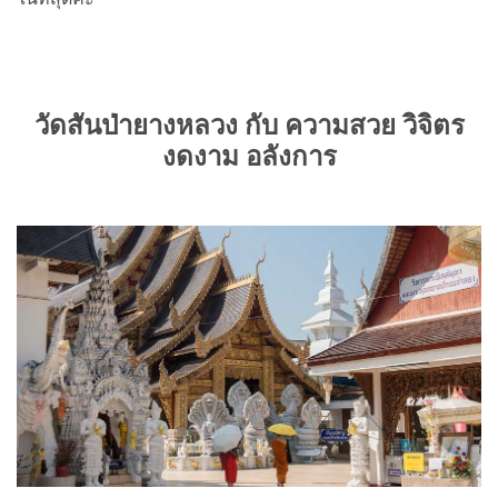
วัดสันป่ายางหลวง กับ ความสวย วิจิตร
งดงาม อลังการ