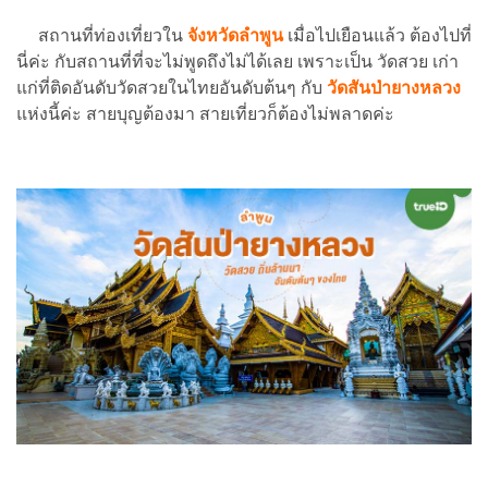
สถานที่ท่องเที่ยวใน
จังหวัดลำพูน
เมื่อไปเยือนแล้ว ต้องไปที่
นี่ค่ะ กับสถานที่ที่จะไม่พูดถึงไม่ได้เลย เพราะเป็น วัดสวย เก่า
แก่ที่ติดอันดับวัดสวยในไทยอันดับต้นๆ กับ
วัดสันป่ายางหลวง
แห่งนี้ค่ะ สายบุญต้องมา สายเที่ยวก็ต้องไม่พลาดค่ะ