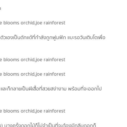
ัวเองเป็นดักแด้ที่กำลังถูกฟูมฟัก แบะรอวันเติบโตเพื่อ
และก็กลายเป็นผีเสื้อที่สวยสง่างาม พร้อมที่จะออกไป
) บางครั้งดอกไม้ก็ไม่จำเป็นที่จะต้องมีกลีบดอกก็