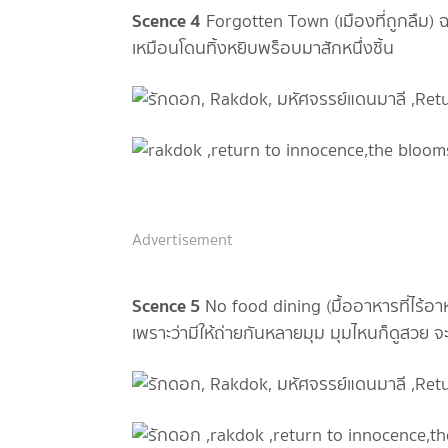
Scence 4
Forgotten Town (เมืองที่ถูกลืม) ฉ
เหมือนโดนทิ้งหยิบพร็อบมาสักหนึ่งชิ้น
Advertisement
Scence 5
No food dining (มื้ออาหารที่ไร้อ
เพราะว่ามีให้ถ่ายกันหลายมุม มุมไหนก็ดูสวย 