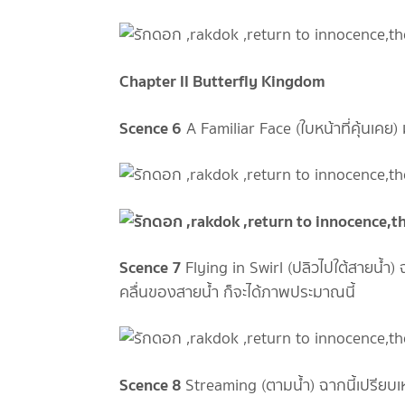
Chapter ll Butterfly Kingdom
Scence 6
A Familiar Face (ใบหน้าที่คุ้นเคย
Scence 7
Flying in Swirl (ปลิวไปใต้สายน้ำ
คลื่นของสายน้ำ ก็จะได้ภาพประมาณนี้
Scence 8
Streaming (ตามน้ำ) ฉากนี้เปรียบเ