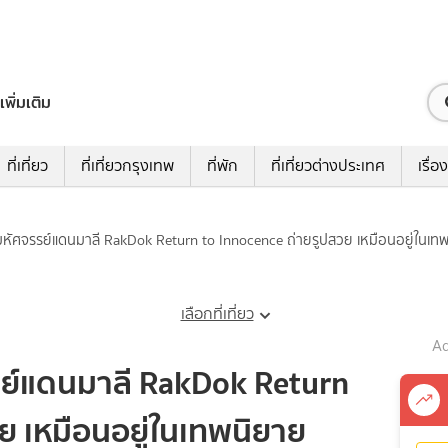
เพิ่มเติม
ที่เที่ยว
ที่เที่ยวกรุงเทพ
ที่พัก
ที่เที่ยวต่างประเทศ
เรื่อง
รี มหัศจรรย์แดนมาลี RakDok Return to Innocence ถ่ายรูปสวย เหมือนอยู่ในเท
เลือกที่เที่ยว
Ad
จรรย์แดนมาลี RakDok Return
ย เหมือนอยู่ในเทพนิยาย