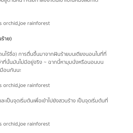
งอยู่ด้านหน้า หรือกำลังจะเดินเข้าไปในหนังสือก็ได้
นร้าย)
ร้ชื่อ) การตื่นขึ้นมาจากฝันร้ายบนเตียงนอนในที่ที่
รือว่าที่นั้นมันไม่มีอยู่จริง ~ ฉากนี้หามุมนั่งหรือนอนบน
หมือนกันนะ
ะเป็นจุดเริ่มต้นเพื่อเข้าไปยังสวนร้าง เป็นจุดเริ่มต้นที่