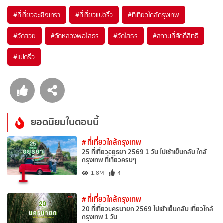
#ที่เที่ยวฉะเชิงเทรา
#ที่เที่ยวแปดริ้ว
#ที่เที่ยวใกล้กรุงเทพ
#วัดสวย
#วัดหลวงพ่อโสธร
#วัดโสธร
#สถานที่ศักดิ์สิทธิ์
#แปดริ้ว
ยอดนิยมในตอนนี้
# ที่เที่ยวใกล้กรุงเทพ
25 ที่เที่ยวอยุธยา 2569 1 วัน ไปเช้าเย็นกลับ ใกล้
กรุงเทพ ที่เที่ยวครบๆ
1
1.8M
4
# ที่เที่ยวใกล้กรุงเทพ
20 ที่เที่ยวนครนายก 2569 ไปเช้าเย็นกลับ เที่ยวใกล้
กรุงเทพ 1 วัน