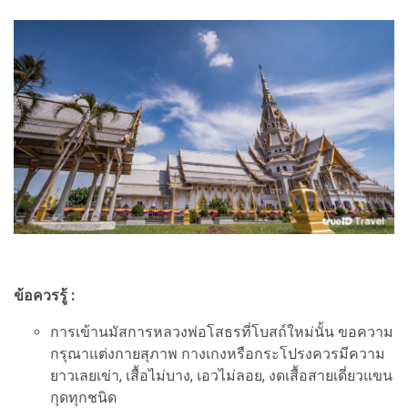
ข้อควรรู้ :
การเข้านมัสการหลวงพ่อโสธรที่โบสถ์ใหม่นั้น ขอความ
กรุณาแต่งกายสุภาพ กางเกงหรือกระโปรงควรมีความ
ยาวเลยเข่า, เสื้อไม่บาง, เอวไม่ลอย, งดเสื้อสายเดี่ยวแขน
กุดทุกชนิด