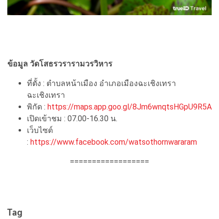
ข้อมูล วัดโสธรวรารามวรวิหาร
ที่ตั้ง : ตำบลหน้าเมือง อำเภอเมืองฉะเชิงเทรา
ฉะเชิงเทรา
พิกัด :
https://maps.app.goo.gl/8Jm6wnqtsHGpU9R5A
เปิดเข้าชม : 07.00-16.30 น.
เว็บไซต์
:
https://www.facebook.com/watsothornwararam
==================
Tag