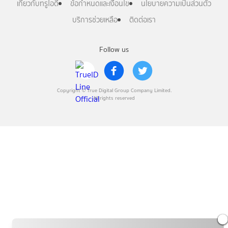
เกี่ยวกับทรูไอดี
ข้อกำหนดและเงื่อนไข
นโยบายความเป็นส่วนตัว
บริการช่วยเหลือ
ติดต่อเรา
Follow us
Copyright © True Digital Group Company Limited.
All rights reserved