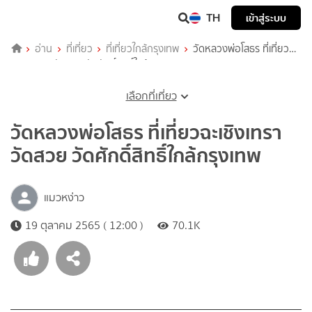
TH
เข้าสู่ระบบ
อ่าน
ที่เที่ยว
ที่เที่ยวใกล้กรุงเทพ
วัดหลวงพ่อโสธร ที่เที่ยว
ฉะเชิงเทรา วัดสวย วัดศักดิ์สิทธิ์ใกล้กรุงเทพ
เลือกที่เที่ยว
วัดหลวงพ่อโสธร ที่เที่ยวฉะเชิงเทรา
วัดสวย วัดศักดิ์สิทธิ์ใกล้กรุงเทพ
แมวหง่าว
19 ตุลาคม 2565 ( 12:00 )
70.1K