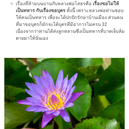
เรื่องที่ห้ามบนบานกับหลวงพ่อโสธรคือ
เรื่องขอไม่ให้
เป็นทหาร กับเรื่องขอบุตร
ทั้งนี้ เพราะหลวงพ่อท่านชอบ
ให้คนเป็นทหาร เพื่อจะได้ปกปักรักษาบ้านเมือง ส่วนคน
ที่มาขอบุตรก็มักจะได้บุตรที่มีอาการไม่ครบ 32
เนื่องจากว่าท่านได้ส่งลูกหลานซึ่งเป็นทหารที่บาดเจ็บล้ม
ตายมาให้นั่นเอง