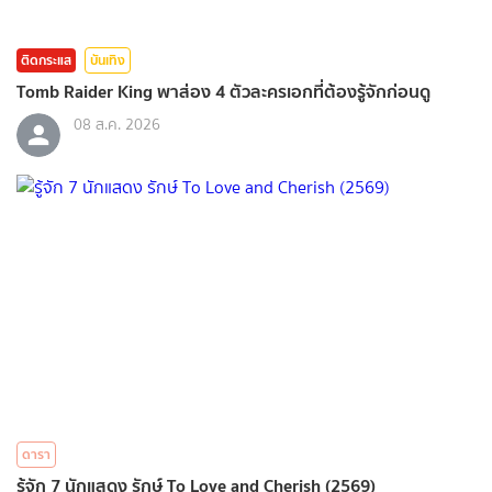
ติดกระแส
บันเทิง
Tomb Raider King พาส่อง 4 ตัวละครเอกที่ต้องรู้จักก่อนดู
08 ส.ค. 2026
ดารา
รู้จัก 7 นักแสดง รักษ์ To Love and Cherish (2569)