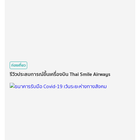
ท่องเที่ยว
รีวิวประสบการณ์ขึ้นเครื่องบิน Thai Smile Airways