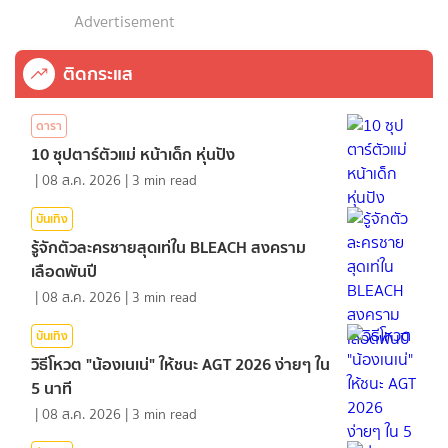
Advertisement
ติดกระแส
ดารา
10 ซุปตาร์ตัวแม่ หน้าเด็ก หุ่นปัง
|
08 ส.ค. 2026
|
3
min read
บันเทิง
รู้จักตัวละครชายสุดเท่ใน BLEACH สงคราม
เลือดพันปี
|
08 ส.ค. 2026
|
3
min read
บันเทิง
วิธีโหวต "น้องเนเน่" ให้ชนะ AGT 2026 ง่ายๆ ใน
5 นาที
|
08 ส.ค. 2026
|
3
min read