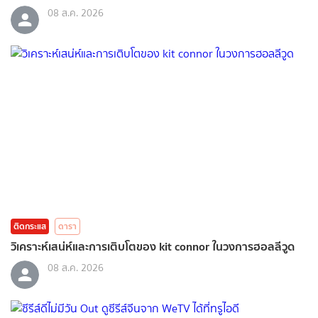
08 ส.ค. 2026
ติดกระแส
ดารา
วิเคราะห์เสน่ห์และการเติบโตของ kit connor ในวงการฮอลลีวูด
08 ส.ค. 2026