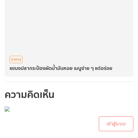
อาหาร
แขนงปลากระป๋องผัดน้ำมันหอย เมนูง่าย ๆ แต่อร่อย
ความคิดเห็น
กรุณาเข้าสู่ระบบเพื่อ
ทำการคอมเม้นต์
เข้าสู่ระบบ