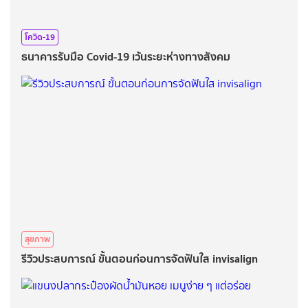
โควิด-19
ธนาคารรับมือ Covid-19 เว้นระยะห่างทางสังคม
สุขภาพ
รีวิวประสบการณ์ ขั้นตอนก่อนการจัดฟันใส invisalign