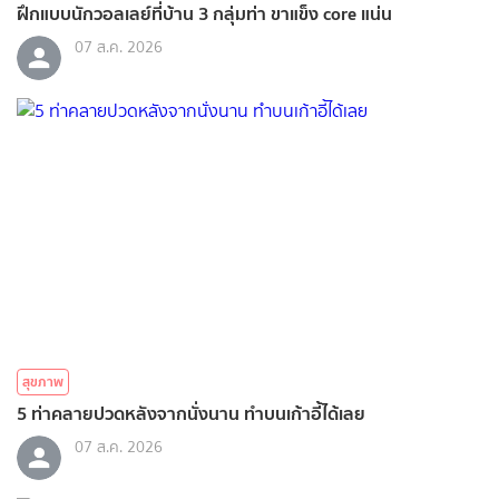
ฝึกแบบนักวอลเลย์ที่บ้าน 3 กลุ่มท่า ขาแข็ง core แน่น
07 ส.ค. 2026
สุขภาพ
5 ท่าคลายปวดหลังจากนั่งนาน ทำบนเก้าอี้ได้เลย
07 ส.ค. 2026