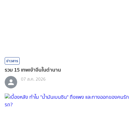
ข่าวสาร
รวม 15 เทพเจ้าจีนในตำนาน
07 ส.ค. 2026