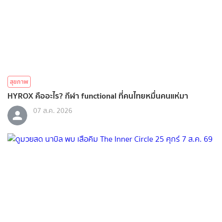
สุขภาพ
HYROX คืออะไร? กีฬา functional ที่คนไทยหมื่นคนแห่มา
07 ส.ค. 2026