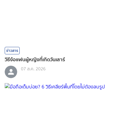
ข่าวสาร
วิธีง้อแฟนผู้หญิงที่เกิดวันเสาร์
07 ส.ค. 2026