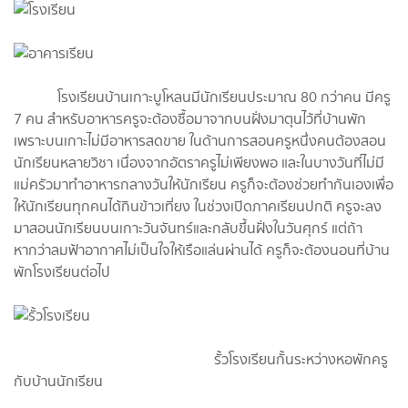
โรงเรียนบ้านเกาะบูโหลนมีนักเรียนประมาณ 80 กว่าคน มีครู
7 คน สำหรับอาหารครูจะต้องซื้อมาจากบนฝั่งมาตุนไว้ที่บ้านพัก
เพราะบนเกาะไม่มีอาหารสดขาย ในด้านการสอนครูหนึ่งคนต้องสอน
นักเรียนหลายวิชา เนื่องจากอัตราครูไม่เพียงพอ และในบางวันที่ไม่มี
แม่ครัวมาทำอาหารกลางวันให้นักเรียน ครูก็จะต้องช่วยทำกันเองเพื่อ
ให้นักเรียนทุกคนได้กินข้าวเที่ยง ในช่วงเปิดภาคเรียนปกติ ครูจะลง
มาสอนนักเรียนบนเกาะวันจันทร์และกลับขึ้นฝั่งในวันศุกร์ แต่ถ้า
หากว่าลมฟ้าอากาศไม่เป็นใจให้เรือแล่นผ่านได้ ครูก็จะต้องนอนที่บ้าน
พักโรงเรียนต่อไป
รั้วโรงเรียนกั้นระหว่างหอพักครู
กับบ้านนักเรียน