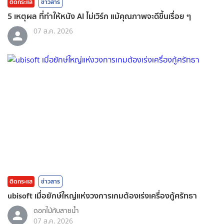
ติดกระแส
ข่าวสาร
5 เหตุผล ที่ทำให้หนัง AI ไม่เวิร์ก แม้คุณภาพจะดีขึ้นเรื่อย ๆ
07 ส.ค. 2026
ติดกระแส
ข่าวสาร
ubisoft เมื่อยักษ์ใหญ่แห่งวงการเกมต้องเร่งเครื่องกู้ศรัทธา
ดอกไม้กับสายน้ำ
07 ส.ค. 2026