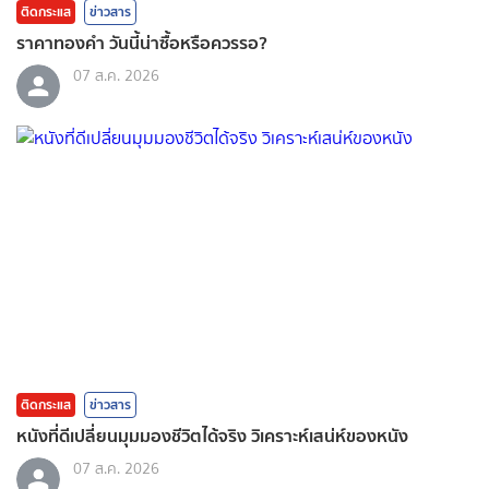
ติดกระแส
ข่าวสาร
ราคาทองคํา วันนี้น่าซื้อหรือควรรอ?
07 ส.ค. 2026
ติดกระแส
ข่าวสาร
หนังที่ดีเปลี่ยนมุมมองชีวิตได้จริง วิเคราะห์เสน่ห์ของหนัง
07 ส.ค. 2026