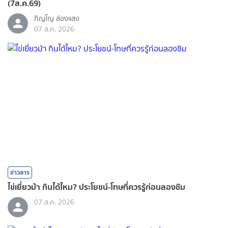
(7ส.ค.69)
ภิญโญ ส่องแสง
07 ส.ค. 2026
ข่าวสาร
ไข่เยี่ยวม้า กินได้ไหม? ประโยชน์-โทษที่ควรรู้ก่อนลองชิม
07 ส.ค. 2026