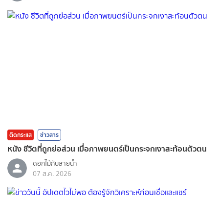
ติดกระแส
ข่าวสาร
หนัง ชีวิตที่ถูกย่อส่วน เมื่อภาพยนตร์เป็นกระจกเงาสะท้อนตัวตน
ดอกไม้กับสายน้ำ
07 ส.ค. 2026