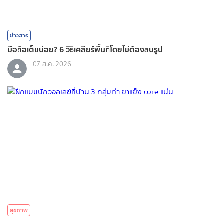
ข่าวสาร
มือถือเต็มบ่อย? 6 วิธีเคลียร์พื้นที่โดยไม่ต้องลบรูป
07 ส.ค. 2026
สุขภาพ