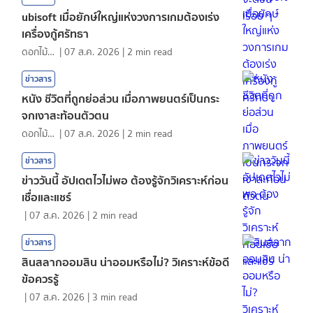
ubisoft เมื่อยักษ์ใหญ่แห่งวงการเกมต้องเร่ง
เครื่องกู้ศรัทธา
ดอกไม้กับสายน้ำ
|
07 ส.ค. 2026
|
2
min read
ข่าวสาร
หนัง ชีวิตที่ถูกย่อส่วน เมื่อภาพยนตร์เป็นกระ
จกเงาสะท้อนตัวตน
ดอกไม้กับสายน้ำ
|
07 ส.ค. 2026
|
2
min read
ข่าวสาร
ข่าววันนี้ อัปเดตไวไม่พอ ต้องรู้จักวิเคราะห์ก่อน
เชื่อและแชร์
|
07 ส.ค. 2026
|
2
min read
ข่าวสาร
สินสลากออมสิน น่าออมหรือไม่? วิเคราะห์ข้อดี
ข้อควรรู้
|
07 ส.ค. 2026
|
3
min read