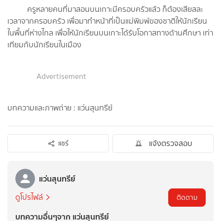
ครูหลายคนที่มาสอนบนเกาะมีครอบครัวแล้ว ก็ต้องเสียสละ
เวลาจากครอบครัว เพื่อมาทำหน้าที่เป็นแม่พิมพ์ของชาติให้นักเรียน
ในพื้นที่ห่างไกล เพื่อให้นักเรียนบนเกาะได้รับโอกาสทางด้านศึกษา เท่า
เทียมกับนักเรียนในเมือง
Advertisement
บทความและภาพถ่าย : แว่นสุนทรีย์
แจ้งตรวจสอบ
แชร์
แว่นสุนทรีย์
ดูโปรไฟล์
ติดตาม
บทความอื่นๆจาก แว่นสุนทรีย์