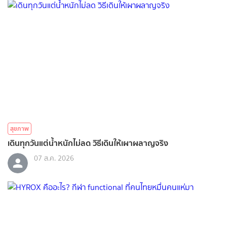
สุขภาพ
เดินทุกวันแต่น้ำหนักไม่ลด วิธีเดินให้เผาผลาญจริง
07 ส.ค. 2026