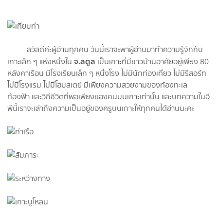
สวัสดีค่ะผู้อ่านทุกคน วันนี้เราจะพาผู้อ่านมาทำความรู้จักกับ
จ.สตูล
เกาะเล็ก ๆ แห่งหนึ่งใน
เป็นเกาะที่มีชาวบ้านอาศัยอยู่เพียง 80
หลังคาเรือน มีโรงเรียนเล็ก ๆ หนึ่งโรง ไม่มีนักท่องเที่ยว ไม่มีรีสอร์ท
ไม่มีโรงแรม ไม่มีโฮมสเตย์ มีเพียงความสวยงามของท้องทะเล
ท้องฟ้า และวิถีชีวิตที่พอเพียงของคนบนเกาะเท่านั้น และบทความในอี
พีนี้เราจะเล่าถึงความเป็นอยู่ของครูบนเกาะให้ทุกคนได้อ่านนะคะ