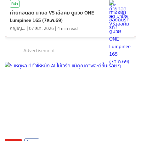
กีฬา
ถ่ายทอดสด นาบิล VS เสือคิม ดูมวย ONE
Lumpinee 165 (7ส.ค.69)
ภิญโญ ส่องแสง
|
07 ส.ค. 2026
|
4
min read
Advertisement