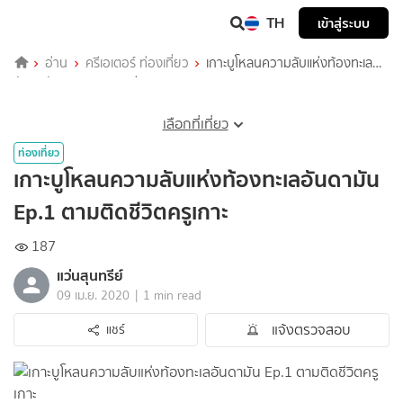
TH
เข้าสู่ระบบ
อ่าน
ครีเอเตอร์ ท่องเที่ยว
เกาะบูโหลนความลับแห่งท้องทะเล
อันดามัน Ep.1 ตามติดชีวิตครูเกาะ
เลือกที่เที่ยว
ท่องเที่ยว
เกาะบูโหลนความลับแห่งท้องทะเลอันดามัน
Ep.1 ตามติดชีวิตครูเกาะ
187
แว่นสุนทรีย์
|
09 เม.ย. 2020
1 min read
แจ้งตรวจสอบ
แชร์