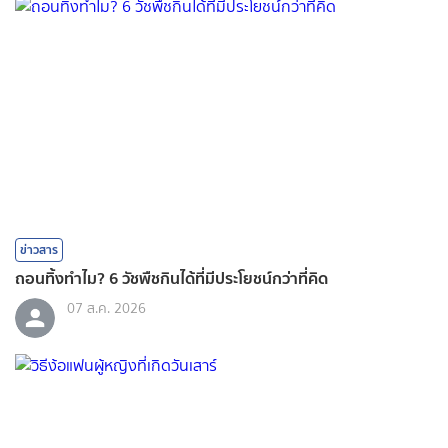
ข่าวสาร
ถอนทิ้งทำไม? 6 วัชพืชกินได้ที่มีประโยชน์กว่าที่คิด
07 ส.ค. 2026