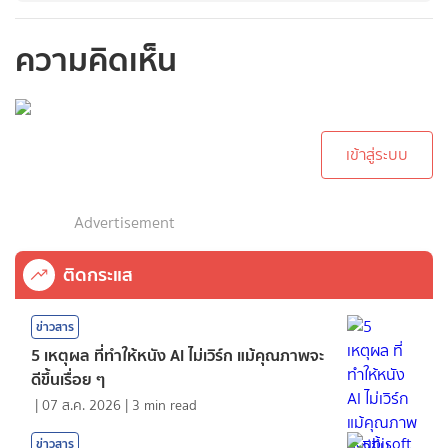
ความคิดเห็น
กรุณาเข้าสู่ระบบเพื่อ
ทำการคอมเม้นต์
เข้าสู่ระบบ
Advertisement
ติดกระแส
ข่าวสาร
5 เหตุผล ที่ทำให้หนัง AI ไม่เวิร์ก แม้คุณภาพจะ
ดีขึ้นเรื่อย ๆ
|
07 ส.ค. 2026
|
3
min read
ข่าวสาร