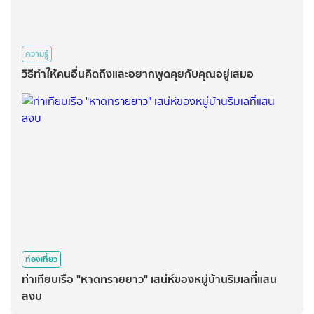
ความรู้
วิธีทำให้คนอื่นคิดถึงและอยากพูดคุยกับคุณอยู่เสมอ
ท่องเที่ยว
ท่าเทียบเรือ "หาดทรายยาว" เสน่ห์ของหมู่บ้านริมเลที่แสน
สงบ