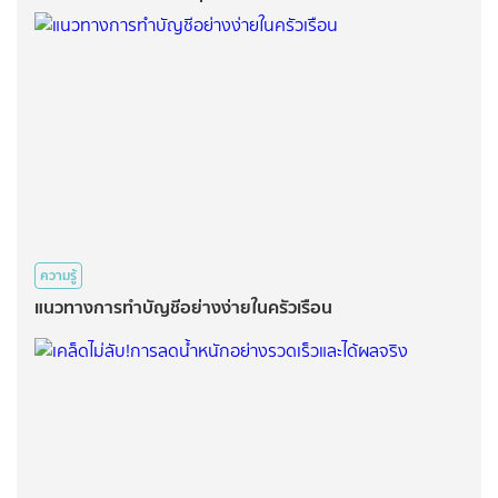
ความรู้
แนวทางการทำบัญชีอย่างง่ายในครัวเรือน