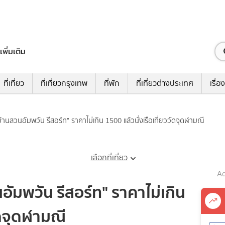
เพิ่มเติม
ที่เที่ยว
ที่เที่ยวกรุงเทพ
ที่พัก
ที่เที่ยวต่างประเทศ
เรื่อง
บ้านสวนอัมพวัน รีสอร์ท" ราคาไม่เกิน 1500 แล้วนั่งเรือเที่ยววัดจุดฬามณี
เลือกที่เที่ยว
Ad
นอัมพวัน รีสอร์ท" ราคาไม่เกิน
ัดจุดฬามณี