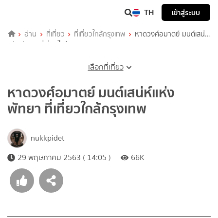
TH
เข้าสู่ระบบ
อ่าน
ที่เที่ยว
ที่เที่ยวใกล้กรุงเทพ
หาดวงศ์อมาตย์ มนต์เสน่ห์
แห่ง พัทยา ที่เที่ยวใกล้กรุงเทพ
เลือกที่เที่ยว
หาดวงศ์อมาตย์ มนต์เสน่ห์แห่ง
พัทยา ที่เที่ยวใกล้กรุงเทพ
nukkpidet
29 พฤษภาคม 2563 ( 14:05 )
66K