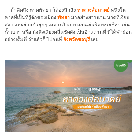
ถ้าคิดถึง หาดพัทยา ก็ต้องนึกถึง
หาดวงศ์อมาตย์
หนึ่งใน
หาดที่เป็นที่รู้จักของเมือง
พัทยา
มาอย่างยาวนาน หาดที่เงียบ
สงบ และส่วนตัวสุดๆ เหมาะกับการนอนเล่นริมทะเลชิลๆ เล่น
น้ำเบาๆ หรือ นั่งฟังเสียงคลื่นซัดฝั่ง เป็นอีกสถานที่ ที่ได้พักผ่อน
อย่างเต็มที่ ว่าแล้วก็ ไปกันที่
จังหวัดชลบุรี
เลย