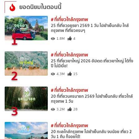
ยอดนิยมในตอนนี้
# ที่เที่ยวใกล้กรุงเทพ
25 ที่เที่ยวอยุธยา 2569 1 วัน ไปเช้าเย็นกลับ ใกล้
กรุงเทพ ที่เที่ยวครบๆ
1
1.8M
4
# ที่เที่ยวใกล้กรุงเทพ
25 ที่เที่ยวเขาใหญ่ 2026 อัปเดต เที่ยวเขาใหญ่ ได้ทั้ง
ปี ไม่มีเบื่อ!
2
4.3M
15
# ที่เที่ยวใกล้กรุงเทพ
20 ที่เที่ยวนครนายก 2569 ไปเช้าเย็นกลับ เที่ยวใกล้
กรุงเทพ 1 วัน
3
3.2M
28
# ที่เที่ยวใกล้กรุงเทพ
20 ทะเลใกล้กรุงเทพ ไปเช้าเย็นกลับ งบน้อย เที่ยว 2
วัน 1 คืน ก็จอยได้!