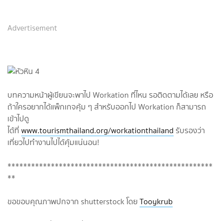
Advertisement
บทความหน้าผู้เขียนจะพาไป Workation ที่ไหน รอติดตามได้เลย หรือ
ถ้าใครอยากได้แพ็กเกจคุ้ม ๆ สำหรับออกไป Workation ก็สามารถ
เข้าไปดู
ได้ที่
www.tourismthailand.org/workationthailand
รับรองว่า
เที่ยวไปทำงานไปได้คุ้มแน่นอน!
****************************************************
**
ขอขอบคุณภาพปกจาก shutterstock โดย
Tooykrub