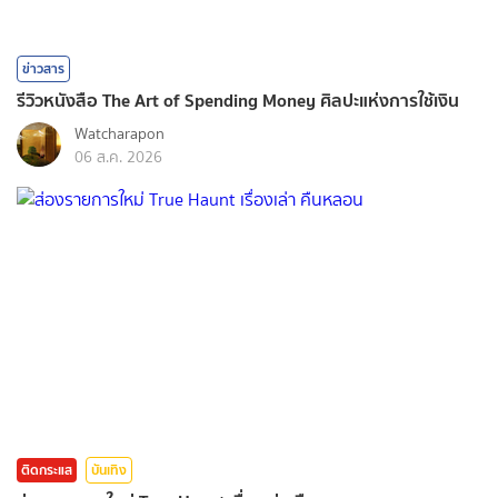
ข่าวสาร
รีวิวหนังสือ The Art of Spending Money ศิลปะแห่งการใช้เงิน
Watcharapon
06 ส.ค. 2026
ติดกระแส
บันเทิง