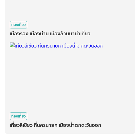
ท่องเที่ยว
เมืองรอง เมืองน่าน เมืองล้านนาน่าเที่ยว
ท่องเที่ยว
เที่ยวสีเขียว ที่นครนายก เมืองน้ำตกตะวันออก