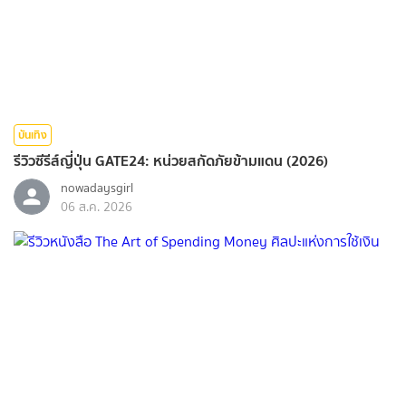
บันเทิง
รีวิวซีรีส์ญี่ปุ่น GATE24: หน่วยสกัดภัยข้ามแดน (2026)
nowadaysgirl
06 ส.ค. 2026