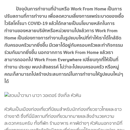
ปัจจุบันการทำงานที่บ้านหรือ Work From Home เป็นการ
ปรับสถานที่การทำงาน เพื่อลดความเสี่ยงการแพร่ระบาดของเชื้อ
ไวรัสโคโรนา COVID-19 แล้วได้กลายเป็นนโยบายหลักในการ
ทำงานของหลายบริษัทหรือหน่วยงานไปแล้วการ Work From
Home เป็นช่องทางการทำงานในรูปแบบใหม่ที่ทำให้เราได้ใกล้ชิด
กับครอบครัวมากยิ่งขึ้น มีเวลาได้อยู่กับครอบครัวและทำกิจกรรม
ร่วมกันมากยิ่งขึ้น นอกจากการ Work From Home แล้วเรา
สามารถออกไป Work From Everywhere เปลี่ยนทุกที่ให้เป็นที่
ทำงาน ประชุม พบปะสังสรรค์ ไม่ว่าจะไปแบบครอบครัว หรือหมู่
คณะก็สามารถไปสร้างประสบการณ์ในการทำงานให้รูปแบบใหม่ๆ
ได้
หัวหินเป็นเมืองท่องเที่ยวที่นิยมสำหรับนักท่องเที่ยวชาวไทยและชาว
ต่างชาติ ซึ่งที่นี่มีสถานที่ท่องเที่ยวมากมายและสิ่งอำนวยความ
สะดวกครบครับ ทั้งที่พัก ร้านอาหาร คาเฟ่ต่างๆ หัวหินนอกจากมีที่