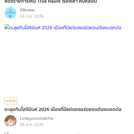
ส่องรายการใหม่ True Haunt เรื่องเล่า คืนหลอน
KReview
06 ส.ค. 2026
อาหาร
ตะลุยกินโฮจิมินห์ 2026 เมืองที่มีแต่ของอร่อยจนต้องบอกต่อ
Loveyousomatcha
06 ส.ค. 2026