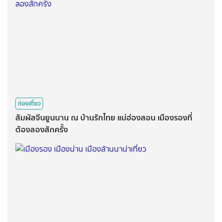
ท่องเที่ยว
สัมผัสจีนยูนนาน ณ บ้านรักไทย แม่ฮ่องสอน เมืองรองที่
ต้องลองสักครั้ง