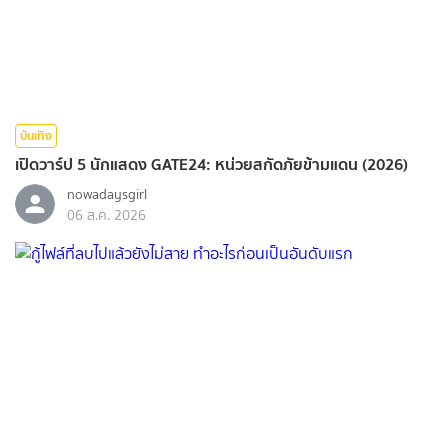
บันเทิง
เปิดวาร์ป 5 นักแสดง GATE24: หน่วยสกัดภัยข้ามแดน (2026)
nowadaysgirl
06 ส.ค. 2026