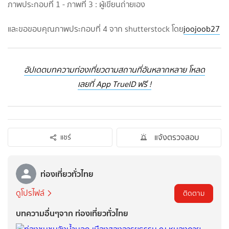
ภาพประกอบที่ 1 - ภาพที่ 3 : ผู้เขียนถ่ายเอง
และขอขอบคุณภาพประกอบที่ 4 จาก shutterstock โดย
joojoob27
อัปเดตบทความท่องเที่ยวตามสถานที่อันหลากหลาย โหลด
เลยที่ App TrueID ฟรี !
แจ้งตรวจสอบ
แชร์
ท่องเที่ยวทั่วไทย
ดูโปรไฟล์
ติดตาม
บทความอื่นๆจาก ท่องเที่ยวทั่วไทย