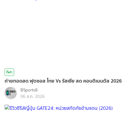
กีฬา
ถ่ายทอดสด ฟุตซอล ไทย Vs รัสเซีย สด คอนติเนนตัล 2026
BSports8
06 ส.ค. 2026