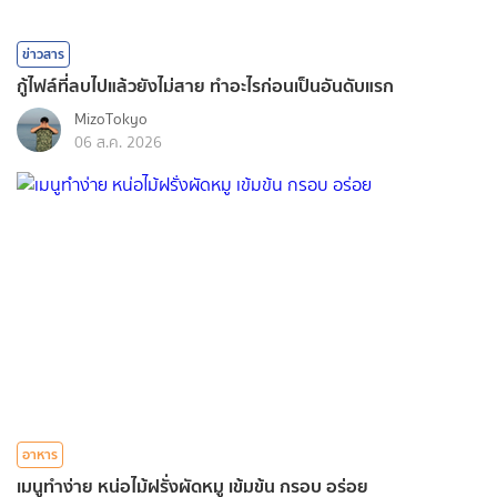
ข่าวสาร
กู้ไฟล์ที่ลบไปแล้วยังไม่สาย ทำอะไรก่อนเป็นอันดับแรก
MizoTokyo
06 ส.ค. 2026
อาหาร
เมนูทำง่าย หน่อไม้ฝรั่งผัดหมู เข้มข้น กรอบ อร่อย