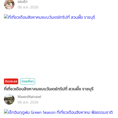
แสนรัก
06 ส.ค. 2026
ติดกระแส
ท่องเที่ยว
ที่เที่ยวเดือนสิงหาคมแบบวันเดย์ทริปที่ สวนผึ้ง ราชบุรี
MawinMatravel
06 ส.ค. 2026