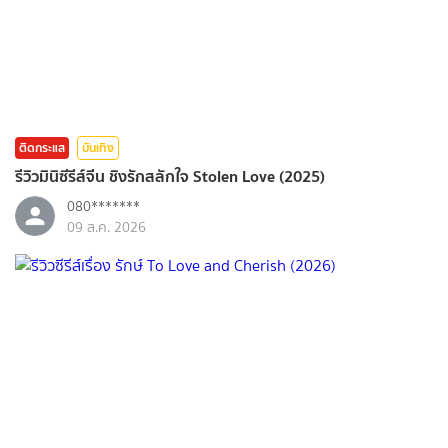
ติดกระแส
บันเทิง
รีวิวมินิซีรีส์จีน ชิงรักสลักใจ Stolen Love (2025)
080*******
09 ส.ค. 2026