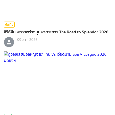
บันเทิง
ซีรีส์จีน พราวพร่างบุปผาตระการ The Road to Splendor 2026
09 ส.ค. 2026