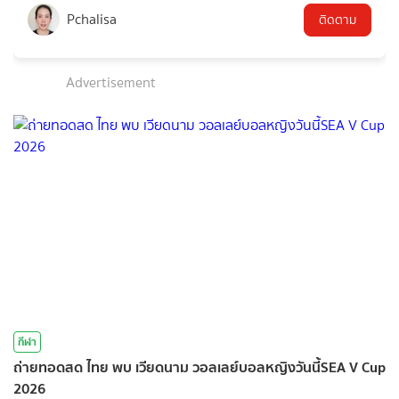
Pchalisa
ติดตาม
Advertisement
กีฬา
ถ่ายทอดสด ไทย พบ เวียดนาม วอลเลย์บอลหญิงวันนี้SEA V Cup
2026