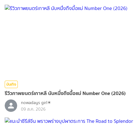
บันเทิง
รีวิวภาพยนตร์เกาหลี นับหนึ่งถึงมื้อแม่ Number One (2026)
nowadays girl☀︎︎
09 ส.ค. 2026