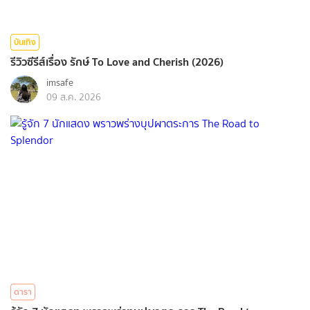
บันเทิง
รีวิวซีรีส์เรื่อง รักษ์ To Love and Cherish (2026)
imsafe
09 ส.ค. 2026
ดารา