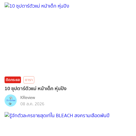
ติดกระแส
ดารา
10 ซุปตาร์ตัวแม่ หน้าเด็ก หุ่นปัง
KReview
08 ส.ค. 2026