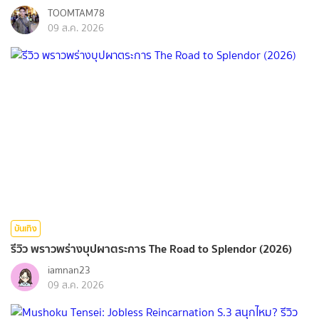
TOOMTAM78
09 ส.ค. 2026
บันเทิง
รีวิว พราวพร่างบุปผาตระการ The Road to Splendor (2026)
iamnan23
09 ส.ค. 2026