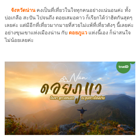
จังหวัดน่าน
คงเป็นที่เที่ยวในใจทุกคนอย่างแน่นอนค่ะ ทั้ง
บ่อเกลือ สะปัน ไปจนถึง ดอยเสมอดาว ก็เรียกได้ว่าฮิตกันสุดๆ
เลยค่ะ แต่มีอีกที่เที่ยวมากมายที่สวยไม่แพ้ที่เที่ยวดังๆ นี้เลยค่ะ
อย่างขุนเขาแห่งเมืองน่าน กับ
ดอยภูแว
แห่งนี้เอง ก็น่าสนใจ
ไม่น้อยเลยค่ะ