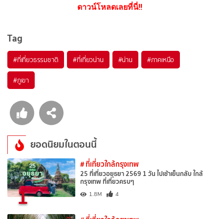
ดาวน์โหลดเลยที่นี่!!
Tag
#ที่เที่ยวธรรมชาติ
#ที่เที่ยวน่าน
#น่าน
#ภาคเหนือ
#ภูเขา
ยอดนิยมในตอนนี้
# ที่เที่ยวใกล้กรุงเทพ
25 ที่เที่ยวอยุธยา 2569 1 วัน ไปเช้าเย็นกลับ ใกล้
กรุงเทพ ที่เที่ยวครบๆ
1
1.8M
4