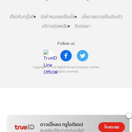
เกี่ยวกับทรูไอดี
ข้อกำหนดและเงื่อนไข
นโยบายความเป็นส่วนตัว
บริการช่วยเหลือ
ติดต่อเรา
Follow us
Copyright © True Digital Group Company Limited.
All rights reserved
ดาวน์โหลด ทรูไอดีแอป
โหลดเลย
สัมผัสโลกไร้ขีดจำกัดกับทรูไอดี