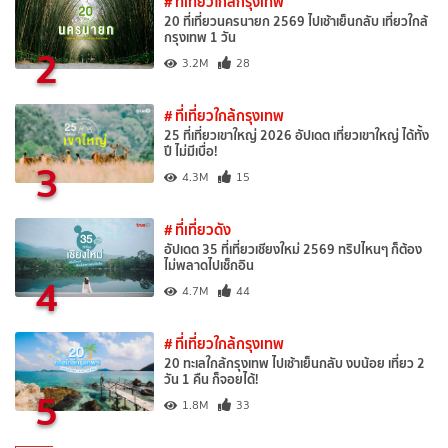
# ที่เที่ยวใกล้กรุงเทพ
20 ที่เที่ยวนครนายก 2569 ไปเช้าเย็นกลับ เที่ยวใกล้
กรุงเทพ 1 วัน
2
3.2M
28
# ที่เที่ยวใกล้กรุงเทพ
25 ที่เที่ยวเขาใหญ่ 2026 อัปเดต เที่ยวเขาใหญ่ ได้ทั้ง
ปี ไม่มีเบื่อ!
3
4.3M
15
# ที่เที่ยวดัง
อัปเดต 35 ที่เที่ยวเชียงใหม่ 2569 ทริปไหนๆ ก็ต้อง
ไม่พลาดไปเช็กอิน
4
4.7M
44
# ที่เที่ยวใกล้กรุงเทพ
20 ทะเลใกล้กรุงเทพ ไปเช้าเย็นกลับ งบน้อย เที่ยว 2
วัน 1 คืน ก็จอยได้!
5
1.8M
33