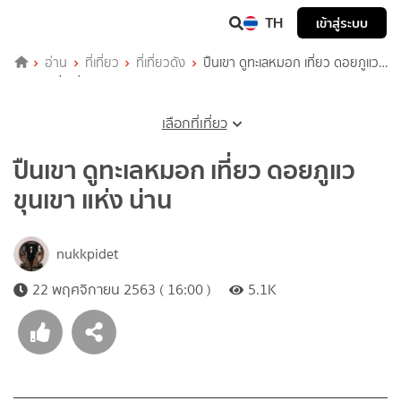
TH
เข้าสู่ระบบ
อ่าน
ที่เที่ยว
ที่เที่ยวดัง
ปืนเขา ดูทะเลหมอก เที่ยว ดอยภูแว
ขุนเขา แห่ง น่าน
เลือกที่เที่ยว
ปืนเขา ดูทะเลหมอก เที่ยว ดอยภูแว
ขุนเขา แห่ง น่าน
nukkpidet
22 พฤศจิกายน 2563 ( 16:00 )
5.1K