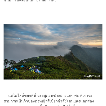
ชันมาก แต่จะเดินทางไกลกว่าค่ะ
แต่ไฮไลท์ของที่นี่ จะอยู่ตอนช่วงบ่ายแก่ๆ ค่ะ ที่เราจะ
สามารถเห็นวิวของทุ่งหญ้าสีเขียวกำลังโดนแสงแดดส่อง